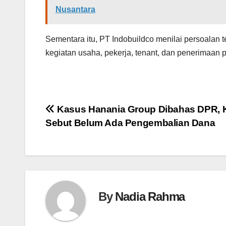
Nusantara
Sementara itu, PT Indobuildco menilai persoalan 
kegiatan usaha, pekerja, tenant, dan penerimaan p
Navigasi
Kasus Hanania Group Dibahas DPR, 
Sebut Belum Ada Pengembalian Dana
pos
By
Nadia Rahma