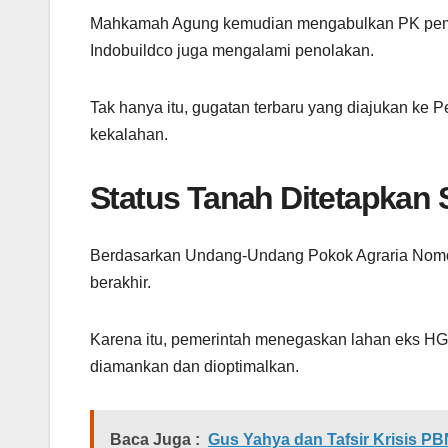
Mahkamah Agung kemudian mengabulkan PK pemeri
Indobuildco juga mengalami penolakan.
Tak hanya itu, gugatan terbaru yang diajukan ke
kekalahan.
Status Tanah Ditetapkan 
Berdasarkan Undang-Undang Pokok Agraria Nomor
berakhir.
Karena itu, pemerintah menegaskan lahan eks HG
diamankan dan dioptimalkan.
Baca Juga :
Gus Yahya dan Tafsir Krisis PB