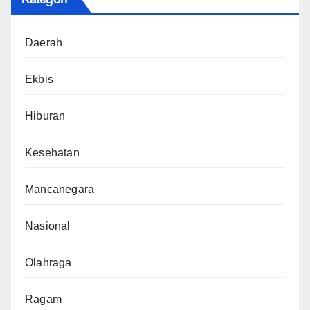
Daerah
Ekbis
Hiburan
Kesehatan
Mancanegara
Nasional
Olahraga
Ragam