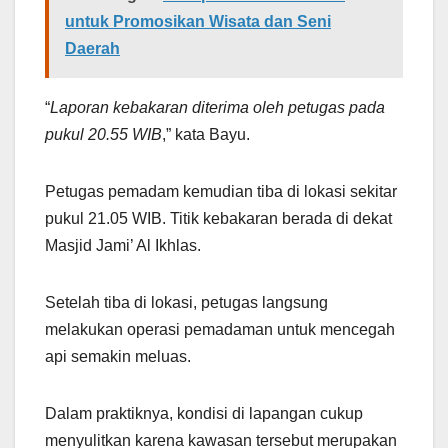
untuk Promosikan Wisata dan Seni
Daerah
“
Laporan kebakaran diterima oleh petugas pada
pukul 20.55 WIB
,” kata Bayu.
Petugas pemadam kemudian tiba di lokasi sekitar
pukul 21.05 WIB. Titik kebakaran berada di dekat
Masjid Jami’ Al Ikhlas.
Setelah tiba di lokasi, petugas langsung
melakukan operasi pemadaman untuk mencegah
api semakin meluas.
Dalam praktiknya, kondisi di lapangan cukup
menyulitkan karena kawasan tersebut merupakan