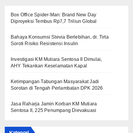
Box Office Spider-Man: Brand New Day
Diproyeksi Tembus Rp7,7 Triliun Global
Bahaya Konsumsi Stevia Berlebihan, dr. Tirta
Soroti Risiko Resistensi Insulin
Investigasi KM Mutiara Sentosa II Dimulai,
AHY Tekankan Keselamatan Kapal
Ketimpangan Tabungan Masyarakat Jadi
Sorotan di Tengah Perlambatan DPK 2026
Jasa Raharja Jamin Korban KM Mutiara
Sentosa II, 225 Penumpang Dievakuasi
Kategori