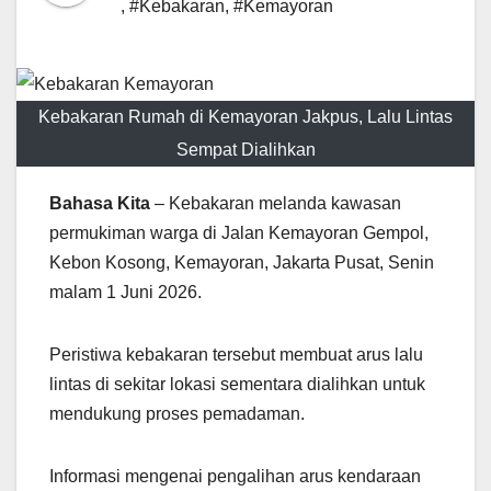
,
#Kebakaran
,
#Kemayoran
Kebakaran Rumah di Kemayoran Jakpus, Lalu Lintas
Sempat Dialihkan
Bahasa Kita
– Kebakaran melanda kawasan
permukiman warga di Jalan Kemayoran Gempol,
Kebon Kosong, Kemayoran, Jakarta Pusat, Senin
malam 1 Juni 2026.
Peristiwa kebakaran tersebut membuat arus lalu
lintas di sekitar lokasi sementara dialihkan untuk
mendukung proses pemadaman.
Informasi mengenai pengalihan arus kendaraan