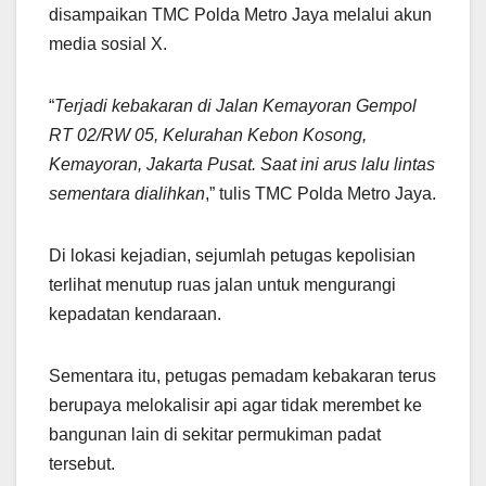
disampaikan TMC Polda Metro Jaya melalui akun
media sosial X.
“
Terjadi kebakaran di Jalan Kemayoran Gempol
RT 02/RW 05, Kelurahan Kebon Kosong,
Kemayoran, Jakarta Pusat. Saat ini arus lalu lintas
sementara dialihkan
,” tulis TMC Polda Metro Jaya.
Di lokasi kejadian, sejumlah petugas kepolisian
terlihat menutup ruas jalan untuk mengurangi
kepadatan kendaraan.
Sementara itu, petugas pemadam kebakaran terus
berupaya melokalisir api agar tidak merembet ke
bangunan lain di sekitar permukiman padat
tersebut.