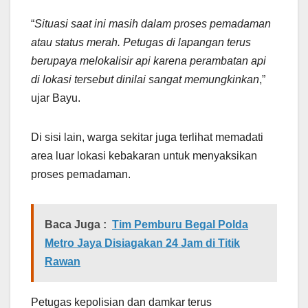
“
Situasi saat ini masih dalam proses pemadaman
atau status merah. Petugas di lapangan terus
berupaya melokalisir api karena perambatan api
di lokasi tersebut dinilai sangat memungkinkan
,”
ujar Bayu.
Di sisi lain, warga sekitar juga terlihat memadati
area luar lokasi kebakaran untuk menyaksikan
proses pemadaman.
Baca Juga :
Tim Pemburu Begal Polda
Metro Jaya Disiagakan 24 Jam di Titik
Rawan
Petugas kepolisian dan damkar terus