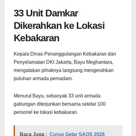
33 Unit Damkar
Dikerahkan ke Lokasi
Kebakaran
Kepala Dinas Penanggulangan Kebakaran dan
Penyelamatan DKI Jakarta, Bayu Meghantara,
mengatakan pihaknya langsung mengerahkan
puluhan armada pemadam.
Menurut Bayu, sebanyak 33 unit armada
gabungan diterjunkan bersama sekitar 100
personel ke lokasi kebakaran.
Baca Juga :
Curup Gelar SAOS 2026