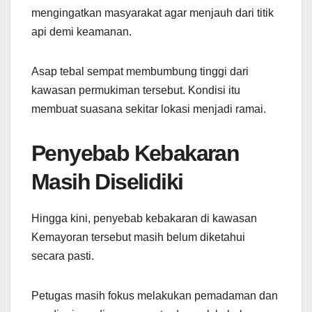
mengingatkan masyarakat agar menjauh dari titik
api demi keamanan.
Asap tebal sempat membumbung tinggi dari
kawasan permukiman tersebut. Kondisi itu
membuat suasana sekitar lokasi menjadi ramai.
Penyebab Kebakaran
Masih Diselidiki
Hingga kini, penyebab kebakaran di kawasan
Kemayoran tersebut masih belum diketahui
secara pasti.
Petugas masih fokus melakukan pemadaman dan