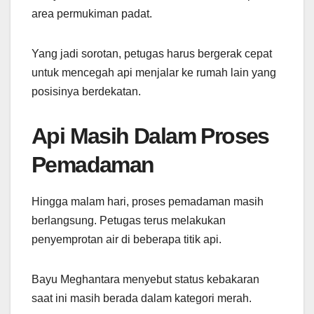
area permukiman padat.
Yang jadi sorotan, petugas harus bergerak cepat
untuk mencegah api menjalar ke rumah lain yang
posisinya berdekatan.
Api Masih Dalam Proses
Pemadaman
Hingga malam hari, proses pemadaman masih
berlangsung. Petugas terus melakukan
penyemprotan air di beberapa titik api.
Bayu Meghantara menyebut status kebakaran
saat ini masih berada dalam kategori merah.