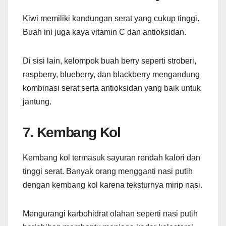
Kiwi memiliki kandungan serat yang cukup tinggi.
Buah ini juga kaya vitamin C dan antioksidan.
Di sisi lain, kelompok buah berry seperti stroberi,
raspberry, blueberry, dan blackberry mengandung
kombinasi serat serta antioksidan yang baik untuk
jantung.
7. Kembang Kol
Kembang kol termasuk sayuran rendah kalori dan
tinggi serat. Banyak orang mengganti nasi putih
dengan kembang kol karena teksturnya mirip nasi.
Mengurangi karbohidrat olahan seperti nasi putih