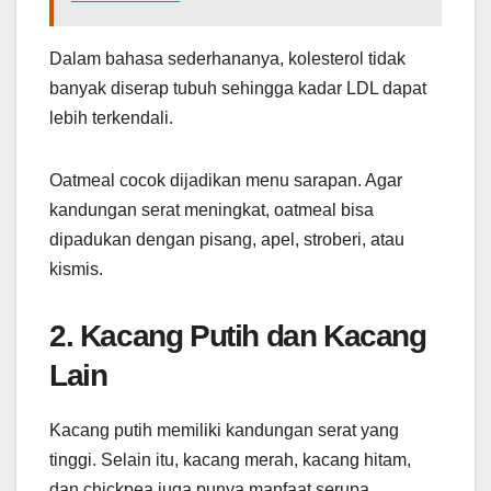
Dalam bahasa sederhananya, kolesterol tidak
banyak diserap tubuh sehingga kadar LDL dapat
lebih terkendali.
Oatmeal cocok dijadikan menu sarapan. Agar
kandungan serat meningkat, oatmeal bisa
dipadukan dengan pisang, apel, stroberi, atau
kismis.
2. Kacang Putih dan Kacang
Lain
Kacang putih memiliki kandungan serat yang
tinggi. Selain itu, kacang merah, kacang hitam,
dan chickpea juga punya manfaat serupa.