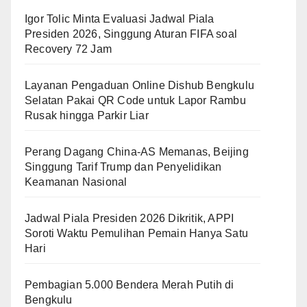
Igor Tolic Minta Evaluasi Jadwal Piala
Presiden 2026, Singgung Aturan FIFA soal
Recovery 72 Jam
Layanan Pengaduan Online Dishub Bengkulu
Selatan Pakai QR Code untuk Lapor Rambu
Rusak hingga Parkir Liar
Perang Dagang China-AS Memanas, Beijing
Singgung Tarif Trump dan Penyelidikan
Keamanan Nasional
Jadwal Piala Presiden 2026 Dikritik, APPI
Soroti Waktu Pemulihan Pemain Hanya Satu
Hari
Pembagian 5.000 Bendera Merah Putih di
Bengkulu