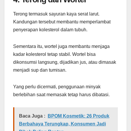
Terong termasuk sayuran kaya serat larut.
Kandungan tersebut membantu memperlambat
penyerapan kolesterol dalam tubuh.
Sementara itu, wortel juga membantu menjaga
kadar kolesterol tetap stabil. Wortel bisa
dikonsumsi langsung, dijadikan jus, atau dimasak
menjadi sup dan tumisan.
Yang perlu dicermati, penggunaan minyak
berlebihan saat memasak tetap harus dibatasi.
Baca Juga :
BPOM Kosmetik: 26 Produk
Berbahaya Terungkap, Konsumen Jadi