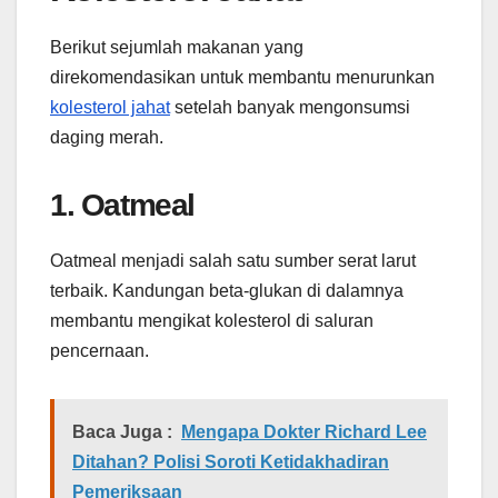
Berikut sejumlah makanan yang
direkomendasikan untuk membantu menurunkan
kolesterol jahat
setelah banyak mengonsumsi
daging merah.
1. Oatmeal
Oatmeal menjadi salah satu sumber serat larut
terbaik. Kandungan beta-glukan di dalamnya
membantu mengikat kolesterol di saluran
pencernaan.
Baca Juga :
Mengapa Dokter Richard Lee
Ditahan? Polisi Soroti Ketidakhadiran
Pemeriksaan