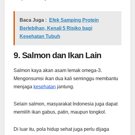
Baca Juga :
Efek Samping Protein
Berlebihan, Kenali 5 Risiko bagi
Kesehatan Tubuh
9. Salmon dan Ikan Lain
Salmon kaya akan asam lemak omega-3.
Mengonsumsi ikan dua kali seminggu membantu
menjaga
kesehatan
jantung.
Selain salmon, masyarakat Indonesia juga dapat
memilih ikan gabus, patin, maupun tongkol.
Di luar itu, pola hidup sehat juga perlu dijaga