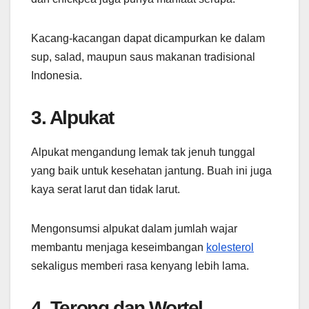
Kacang-kacangan dapat dicampurkan ke dalam
sup, salad, maupun saus makanan tradisional
Indonesia.
3. Alpukat
Alpukat mengandung lemak tak jenuh tunggal
yang baik untuk kesehatan jantung. Buah ini juga
kaya serat larut dan tidak larut.
Mengonsumsi alpukat dalam jumlah wajar
membantu menjaga keseimbangan
kolesterol
sekaligus memberi rasa kenyang lebih lama.
4. Terong dan Wortel