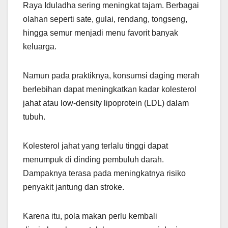
Raya Iduladha sering meningkat tajam. Berbagai
olahan seperti sate, gulai, rendang, tongseng,
hingga semur menjadi menu favorit banyak
keluarga.
Namun pada praktiknya, konsumsi daging merah
berlebihan dapat meningkatkan kadar kolesterol
jahat atau low-density lipoprotein (LDL) dalam
tubuh.
Kolesterol jahat yang terlalu tinggi dapat
menumpuk di dinding pembuluh darah.
Dampaknya terasa pada meningkatnya risiko
penyakit jantung dan stroke.
Karena itu, pola makan perlu kembali