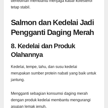
berlebihan membantu menjaga kadar kolesterol
tetap stabil.
Salmon dan Kedelai Jadi
Pengganti Daging Merah
8. Kedelai dan Produk
Olahannya
Kedelai, tempe, tahu, dan susu kedelai
merupakan sumber protein nabati yang baik untuk
jantung.
Mengganti sebagian konsumsi daging merah
dengan produk kedelai membantu mengurangi
asupan lemak jenuh.