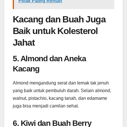
Pihak Paling Rentan
Kacang dan Buah Juga
Baik untuk Kolesterol
Jahat
5. Almond dan Aneka
Kacang
Almond mengandung serat dan lemak tak jenuh
yang baik untuk pembuluh darah. Selain almond,
walnut, pistachio, kacang tanah, dan edamame
juga bisa menjadi camilan sehat.
6. Kiwi dan Buah Berry