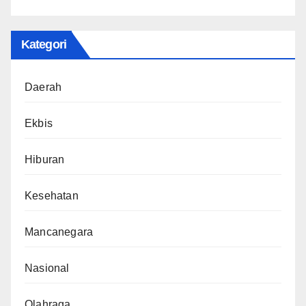
Kategori
Daerah
Ekbis
Hiburan
Kesehatan
Mancanegara
Nasional
Olahraga