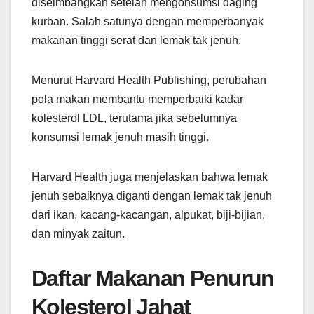
diseimbangkan setelah mengonsumsi daging
kurban. Salah satunya dengan memperbanyak
makanan tinggi serat dan lemak tak jenuh.
Menurut Harvard Health Publishing, perubahan
pola makan membantu memperbaiki kadar
kolesterol LDL, terutama jika sebelumnya
konsumsi lemak jenuh masih tinggi.
Harvard Health juga menjelaskan bahwa lemak
jenuh sebaiknya diganti dengan lemak tak jenuh
dari ikan, kacang-kacangan, alpukat, biji-bijian,
dan minyak zaitun.
Daftar Makanan Penurun
Kolesterol Jahat