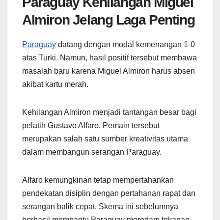
Paraguay Kehilangan Miguel
Almiron Jelang Laga Penting
Paraguay
datang dengan modal kemenangan 1-0
atas Turki. Namun, hasil positif tersebut membawa
masalah baru karena Miguel Almiron harus absen
akibat kartu merah.
Kehilangan Almiron menjadi tantangan besar bagi
pelatih Gustavo Alfaro. Pemain tersebut
merupakan salah satu sumber kreativitas utama
dalam membangun serangan Paraguay.
Alfaro kemungkinan tetap mempertahankan
pendekatan disiplin dengan pertahanan rapat dan
serangan balik cepat. Skema ini sebelumnya
berhasil membantu Paraguay meredam tekanan