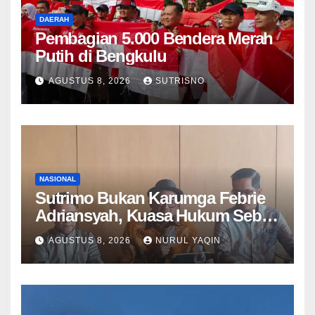
DAERAH
Pembagian 5.000 Bendera Merah
Putih di Bengkulu
AGUSTUS 8, 2026
SUTRISNO
NASIONAL
Sutrimo Bukan Karumga Febrie
Adriansyah, Kuasa Hukum Sebut
Hanya Menjaga Rumah Kosong
AGUSTUS 8, 2026
NURUL YAQIN