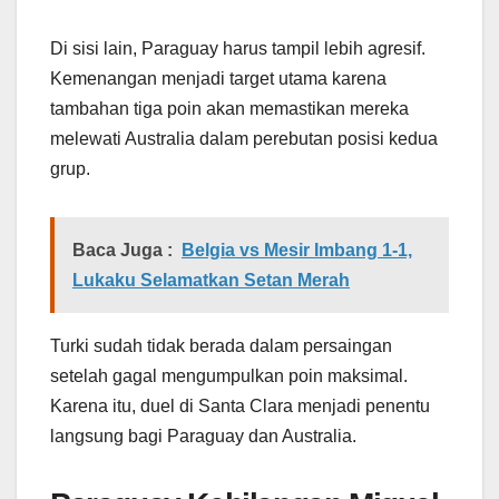
Di sisi lain, Paraguay harus tampil lebih agresif.
Kemenangan menjadi target utama karena
tambahan tiga poin akan memastikan mereka
melewati Australia dalam perebutan posisi kedua
grup.
Baca Juga :
Belgia vs Mesir Imbang 1-1,
Lukaku Selamatkan Setan Merah
Turki sudah tidak berada dalam persaingan
setelah gagal mengumpulkan poin maksimal.
Karena itu, duel di Santa Clara menjadi penentu
langsung bagi Paraguay dan Australia.