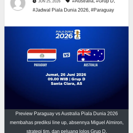
#Australia
,
#Grup D
,
JUN 25, 2026
#Jadwal Piala Dunia 2026
,
#Paraguay
Preview Paraguay vs Australia Piala Dunia 2026
membahas prediksi line up, absennya Miguel Almiron,
strategi tim, dan peluang lolos Grup D.