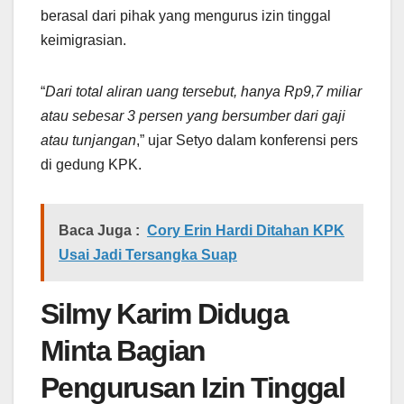
berasal dari pihak yang mengurus izin tinggal
keimigrasian.
“
Dari total aliran uang tersebut, hanya Rp9,7 miliar
atau sebesar 3 persen yang bersumber dari gaji
atau tunjangan
,” ujar Setyo dalam konferensi pers
di gedung KPK.
Baca Juga :
Cory Erin Hardi Ditahan KPK
Usai Jadi Tersangka Suap
Silmy Karim Diduga
Minta Bagian
Pengurusan Izin Tinggal