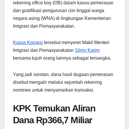
rekening office boy (OB) dalam kasus pemerasan
dan gratifikasi pengurusan izin tinggal warga
negara asing (WNA) di lingkungan Kementerian
Imigrasi dan Pemasyarakatan.
Kasus Korupsi
tersebut menyeret Wakil Menteri
Imigrasi dan Pemasyarakatan
Silmy Karim
bersama tujuh orang lainnya sebagai tersangka.
Yang jadi sorotan, dana hasil dugaan pemerasan
disebut mengalir melalui sejumlah rekening
nominee untuk menyamarkan transaksi.
KPK Temukan Aliran
Dana Rp366,7 Miliar