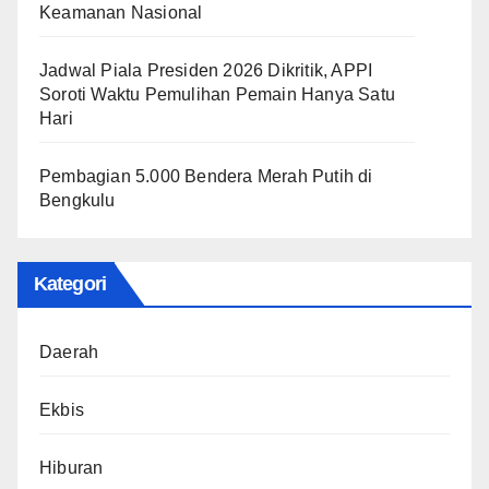
Keamanan Nasional
Jadwal Piala Presiden 2026 Dikritik, APPI
Soroti Waktu Pemulihan Pemain Hanya Satu
Hari
Pembagian 5.000 Bendera Merah Putih di
Bengkulu
Kategori
Daerah
Ekbis
Hiburan