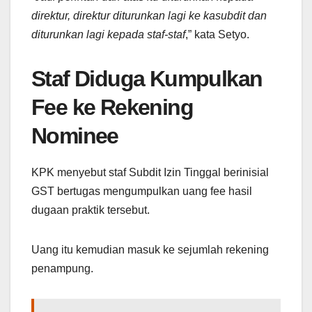
direktur, direktur diturunkan lagi ke kasubdit dan
diturunkan lagi kepada staf-staf
,” kata Setyo.
Staf Diduga Kumpulkan
Fee ke Rekening
Nominee
KPK menyebut staf Subdit Izin Tinggal berinisial
GST bertugas mengumpulkan uang fee hasil
dugaan praktik tersebut.
Uang itu kemudian masuk ke sejumlah rekening
penampung.