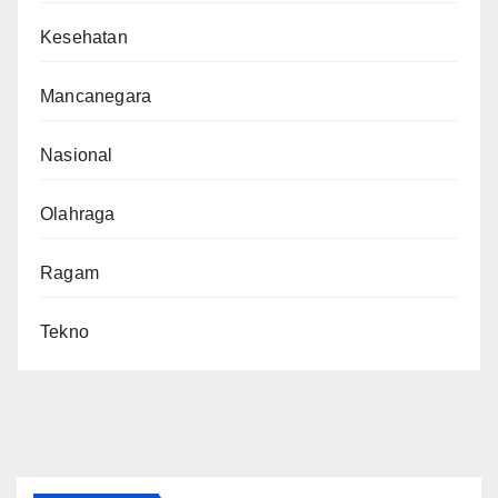
Kesehatan
Mancanegara
Nasional
Olahraga
Ragam
Tekno