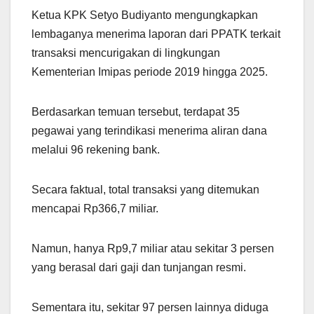
Ketua KPK Setyo Budiyanto mengungkapkan
lembaganya menerima laporan dari PPATK terkait
transaksi mencurigakan di lingkungan
Kementerian Imipas periode 2019 hingga 2025.
Berdasarkan temuan tersebut, terdapat 35
pegawai yang terindikasi menerima aliran dana
melalui 96 rekening bank.
Secara faktual, total transaksi yang ditemukan
mencapai Rp366,7 miliar.
Namun, hanya Rp9,7 miliar atau sekitar 3 persen
yang berasal dari gaji dan tunjangan resmi.
Sementara itu, sekitar 97 persen lainnya diduga