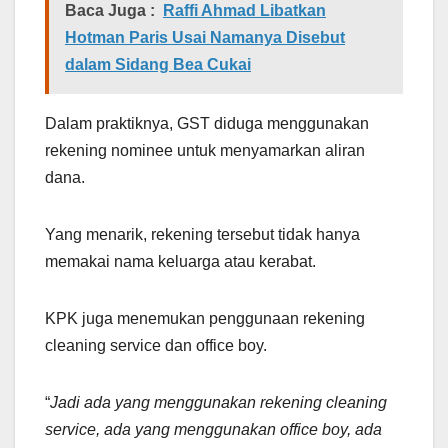
Baca Juga :
Raffi Ahmad Libatkan
Hotman Paris Usai Namanya Disebut
dalam Sidang Bea Cukai
Dalam praktiknya, GST diduga menggunakan
rekening nominee untuk menyamarkan aliran
dana.
Yang menarik, rekening tersebut tidak hanya
memakai nama keluarga atau kerabat.
KPK juga menemukan penggunaan rekening
cleaning service dan office boy.
“
Jadi ada yang menggunakan rekening cleaning
service, ada yang menggunakan office boy, ada