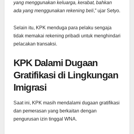
yang menggunakan keluarga, kerabat, bahkan
ada yang menggunakan rekening beli
,” ujar Setyo.
Selain itu, KPK menduga para pelaku sengaja
tidak memakai rekening pribadi untuk menghindari
pelacakan transaksi.
KPK Dalami Dugaan
Gratifikasi di Lingkungan
Imigrasi
Saat ini, KPK masih mendalami dugaan gratifikasi
dan pemerasan yang berkaitan dengan
pengurusan izin tinggal WNA.