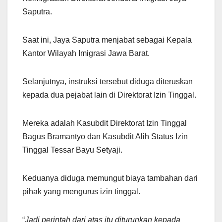
Saputra.
Saat ini, Jaya Saputra menjabat sebagai Kepala
Kantor Wilayah Imigrasi Jawa Barat.
Selanjutnya, instruksi tersebut diduga diteruskan
kepada dua pejabat lain di Direktorat Izin Tinggal.
Mereka adalah Kasubdit Direktorat Izin Tinggal
Bagus Bramantyo dan Kasubdit Alih Status Izin
Tinggal Tessar Bayu Setyaji.
Keduanya diduga memungut biaya tambahan dari
pihak yang mengurus izin tinggal.
“
Jadi perintah dari atas itu diturunkan kepada