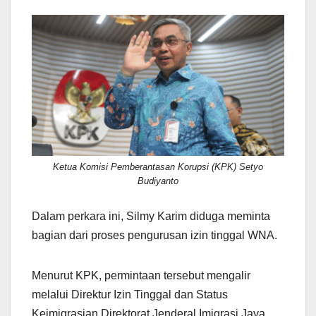
Ketua Komisi Pemberantasan Korupsi (KPK) Setyo
Budiyanto
Dalam perkara ini, Silmy Karim diduga meminta
bagian dari proses pengurusan izin tinggal WNA.
Menurut KPK, permintaan tersebut mengalir
melalui Direktur Izin Tinggal dan Status
Keimigrasian Direktorat Jenderal Imigrasi Jaya