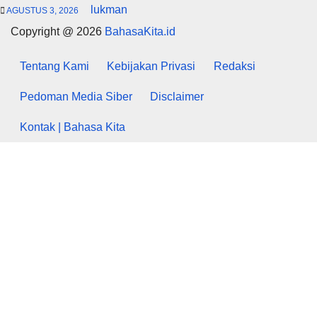
lukman
AGUSTUS 3, 2026
Copyright @ 2026
BahasaKita.id
Tentang Kami
Kebijakan Privasi
Redaksi
Pedoman Media Siber
Disclaimer
Kontak | Bahasa Kita