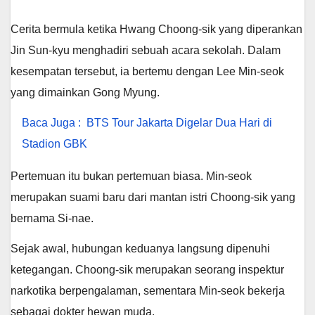
Cerita bermula ketika Hwang Choong-sik yang diperankan
Jin Sun-kyu menghadiri sebuah acara sekolah. Dalam
kesempatan tersebut, ia bertemu dengan Lee Min-seok
yang dimainkan Gong Myung.
Baca Juga :
BTS Tour Jakarta Digelar Dua Hari di
Stadion GBK
Pertemuan itu bukan pertemuan biasa. Min-seok
merupakan suami baru dari mantan istri Choong-sik yang
bernama Si-nae.
Sejak awal, hubungan keduanya langsung dipenuhi
ketegangan. Choong-sik merupakan seorang inspektur
narkotika berpengalaman, sementara Min-seok bekerja
sebagai dokter hewan muda.