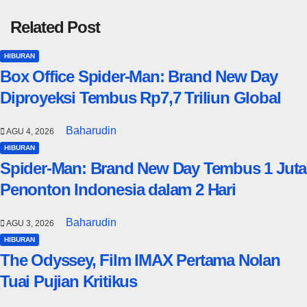
Related Post
HIBURAN
Box Office Spider-Man: Brand New Day
Diproyeksi Tembus Rp7,7 Triliun Global
Baharudin
AGU 4, 2026
HIBURAN
Spider-Man: Brand New Day Tembus 1 Juta
Penonton Indonesia dalam 2 Hari
Baharudin
AGU 3, 2026
HIBURAN
The Odyssey, Film IMAX Pertama Nolan
Tuai Pujian Kritikus