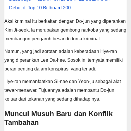
Debut di Top 10 Billboard 200
Aksi kriminal itu berkaitan dengan Do-jun yang diperankan
Kim Ji-seok. Ia merupakan gembong narkoba yang sedang
membangun pengaruh besar di dunia kriminal.
Namun, yang jadi sorotan adalah keberadaan Hye-ran
yang diperankan Lee Da-hee. Sosok ini ternyata memiliki
peran penting dalam konspirasi yang terjadi.
Hye-ran memanfaatkan Si-nae dan Yeon-ju sebagai alat
tawar-menawar. Tujuannya adalah membantu Do-jun
keluar dari tekanan yang sedang dihadapinya.
Muncul Musuh Baru dan Konflik
Tambahan