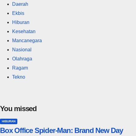
Daerah
Ekbis
Hiburan
Kesehatan
Mancanegara
Nasional
Olahraga
Ragam
Tekno
You missed
HIBURAN
Box Office Spider-Man: Brand New Day