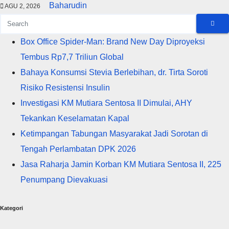
Baharudin
AGU 2, 2026
Box Office Spider-Man: Brand New Day Diproyeksi
Tembus Rp7,7 Triliun Global
Bahaya Konsumsi Stevia Berlebihan, dr. Tirta Soroti
Risiko Resistensi Insulin
Investigasi KM Mutiara Sentosa II Dimulai, AHY
Tekankan Keselamatan Kapal
Ketimpangan Tabungan Masyarakat Jadi Sorotan di
Tengah Perlambatan DPK 2026
Jasa Raharja Jamin Korban KM Mutiara Sentosa II, 225
Penumpang Dievakuasi
Kategori