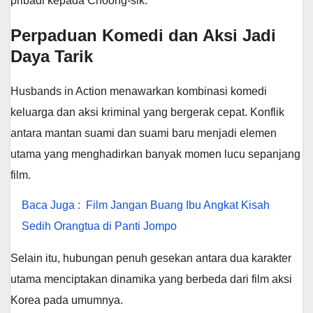
pribadi kepada Choong-sik.
Perpaduan Komedi dan Aksi Jadi
Daya Tarik
Husbands in Action menawarkan kombinasi komedi
keluarga dan aksi kriminal yang bergerak cepat. Konflik
antara mantan suami dan suami baru menjadi elemen
utama yang menghadirkan banyak momen lucu sepanjang
film.
Baca Juga :
Film Jangan Buang Ibu Angkat Kisah
Sedih Orangtua di Panti Jompo
Selain itu, hubungan penuh gesekan antara dua karakter
utama menciptakan dinamika yang berbeda dari film aksi
Korea pada umumnya.