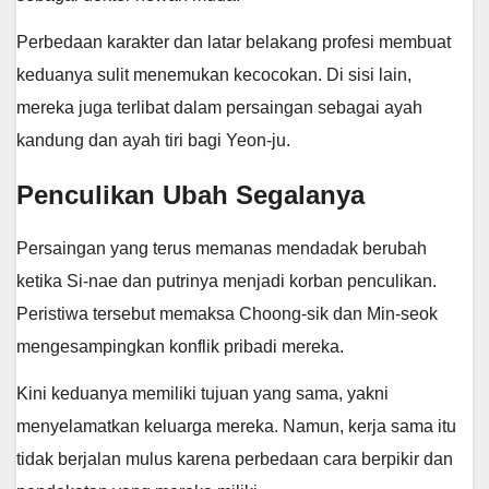
Perbedaan karakter dan latar belakang profesi membuat
keduanya sulit menemukan kecocokan. Di sisi lain,
mereka juga terlibat dalam persaingan sebagai ayah
kandung dan ayah tiri bagi Yeon-ju.
Penculikan Ubah Segalanya
Persaingan yang terus memanas mendadak berubah
ketika Si-nae dan putrinya menjadi korban penculikan.
Peristiwa tersebut memaksa Choong-sik dan Min-seok
mengesampingkan konflik pribadi mereka.
Kini keduanya memiliki tujuan yang sama, yakni
menyelamatkan keluarga mereka. Namun, kerja sama itu
tidak berjalan mulus karena perbedaan cara berpikir dan