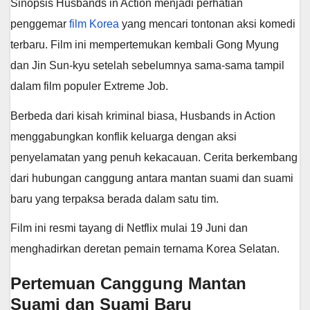
Sinopsis Husbands in Action menjadi perhatian
penggemar
film Korea
yang mencari tontonan aksi komedi
terbaru. Film ini mempertemukan kembali Gong Myung
dan Jin Sun-kyu setelah sebelumnya sama-sama tampil
dalam film populer Extreme Job.
Berbeda dari kisah kriminal biasa, Husbands in Action
menggabungkan konflik keluarga dengan aksi
penyelamatan yang penuh kekacauan. Cerita berkembang
dari hubungan canggung antara mantan suami dan suami
baru yang terpaksa berada dalam satu tim.
Film ini resmi tayang di Netflix mulai 19 Juni dan
menghadirkan deretan pemain ternama Korea Selatan.
Pertemuan Canggung Mantan
Suami dan Suami Baru