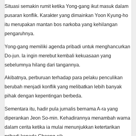
Situasi semakin rumit ketika Yong-gang ikut masuk dalam
pusaran konflik. Karakter yang dimainkan Yoon Kyung-ho
itu merupakan mantan bos narkoba yang kehilangan
pengaruhnya.
Yong-gang memiliki agenda pribadi untuk menghancurkan
Do-jun. Ia ingin merebut kembali kekuasaan yang
sebelumnya hilang dari tangannya.
Akibatnya, perburuan terhadap para pelaku penculikan
berubah menjadi konflik yang melibatkan lebih banyak
pihak dengan kepentingan berbeda.
Sementara itu, hadir pula jurnalis bernama A-ra yang
diperankan Jeon So-min. Kehadirannya menambah warna
dalam cerita ketika ia mulai menunjukkan ketertarikan