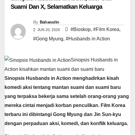
Suami Dan X, Selamatkan Keluarga
By
Baharudin
#Bioskop
,
#Film Korea
,
JUN 20, 2026
#Gong Myung
,
#Husbands in Action
Sinopsis Husbands in
Action kisahkan mantan suami dan suami baru
Sinopsis Husbands in Action menghadirkan kisah
komedi aksi tentang mantan suami dan suami baru
yang terpaksa bekerja sama setelah orang-orang yang
mereka cintai menjadi korban penculikan. Film Korea
terbaru ini dibintangi Gong Myung dan Jin Sun-kyu
dengan perpaduan aksi, komedi, dan konflik keluarga.