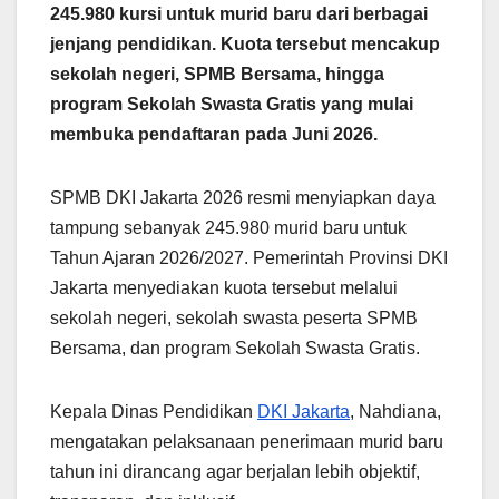
245.980 kursi untuk murid baru dari berbagai
jenjang pendidikan. Kuota tersebut mencakup
sekolah negeri, SPMB Bersama, hingga
program Sekolah Swasta Gratis yang mulai
membuka pendaftaran pada Juni 2026.
SPMB DKI Jakarta 2026 resmi menyiapkan daya
tampung sebanyak 245.980 murid baru untuk
Tahun Ajaran 2026/2027. Pemerintah Provinsi DKI
Jakarta menyediakan kuota tersebut melalui
sekolah negeri, sekolah swasta peserta SPMB
Bersama, dan program Sekolah Swasta Gratis.
Kepala Dinas Pendidikan
DKI Jakarta
, Nahdiana,
mengatakan pelaksanaan penerimaan murid baru
tahun ini dirancang agar berjalan lebih objektif,