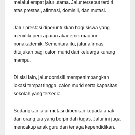
melalui empat jalur utama. Jalur tersebut terdiri
atas prestasi, afirmasi, domisili, dan mutasi.
Jalur prestasi diperuntukkan bagi siswa yang
memiliki pencapaian akademik maupun
nonakademik. Sementara itu, jalur afirmasi
ditujukan bagi calon murid dari keluarga kurang
mampu.
Di sisi lain, jalur domisili mempertimbangkan
lokasi tempat tinggal calon murid serta kapasitas
sekolah yang tersedia.
Sedangkan jalur mutasi diberikan kepada anak
dari orang tua yang berpindah tugas. Jalur ini juga
mencakup anak guru dan tenaga kependidikan.