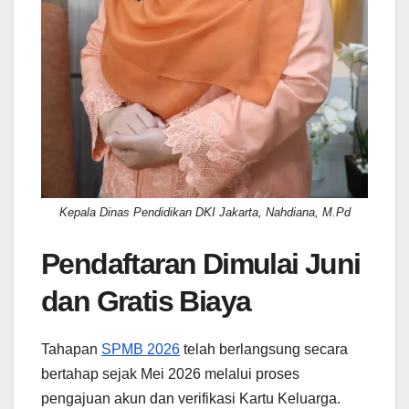
Kepala Dinas Pendidikan DKI Jakarta, Nahdiana, M.Pd
Pendaftaran Dimulai Juni
dan Gratis Biaya
Tahapan
SPMB 2026
telah berlangsung secara
bertahap sejak Mei 2026 melalui proses
pengajuan akun dan verifikasi Kartu Keluarga.