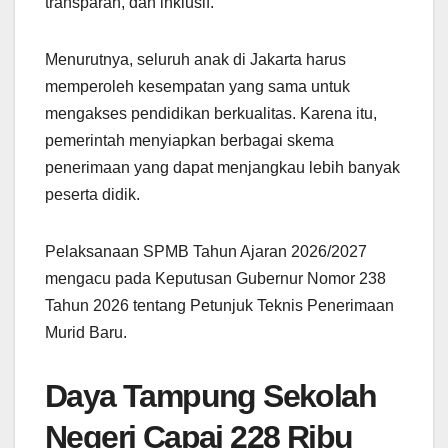
transparan, dan inklusif.
Menurutnya, seluruh anak di Jakarta harus
memperoleh kesempatan yang sama untuk
mengakses pendidikan berkualitas. Karena itu,
pemerintah menyiapkan berbagai skema
penerimaan yang dapat menjangkau lebih banyak
peserta didik.
Pelaksanaan SPMB Tahun Ajaran 2026/2027
mengacu pada Keputusan Gubernur Nomor 238
Tahun 2026 tentang Petunjuk Teknis Penerimaan
Murid Baru.
Daya Tampung Sekolah
Negeri Capai 228 Ribu