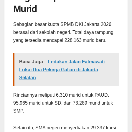
Murid
Sebagian besar kuota SPMB DKI Jakarta 2026
berasal dari sekolah negeri. Total daya tampung
yang tersedia mencapai 228.163 murid baru.
Baca Juga :
Ledakan Jalan Fatmawati
Lukai Dua Pekerja Galian di Jakarta
Selatan
Rinciannya meliputi 6.310 murid untuk PAUD,
95.965 murid untuk SD, dan 73.289 murid untuk
SMP.
Selain itu, SMA negeri menyediakan 29.337 kursi.