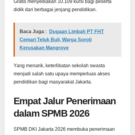
Gratis menyediakan 10.109 kursi bagi peserta
didik dari berbagai jenjang pendidikan.
Baca Juga :
Dugaan Limbah PT FHT
Cemari Teluk Buli, Warga Soroti
Kerusakan Mangrove
Yang menarik, keterlibatan sekolah swasta
menjadi salah satu upaya memperluas akses
pendidikan bagi masyarakat Jakarta.
Empat Jalur Penerimaan
dalam SPMB 2026
SPMB DKI Jakarta 2026 membuka penerimaan