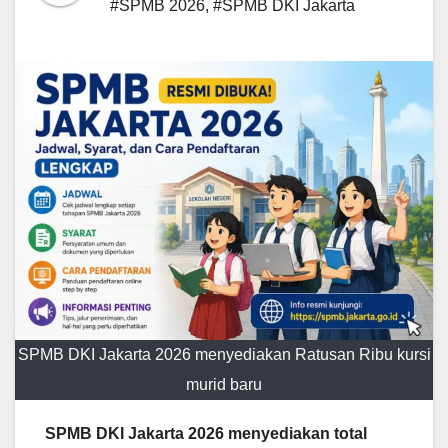
#SPMB 2026
,
#SPMB DKI Jakarta
SPMB DKI Jakarta 2026 menyediakan Ratusan Ribu kursi
murid baru
SPMB DKI Jakarta 2026 menyediakan total