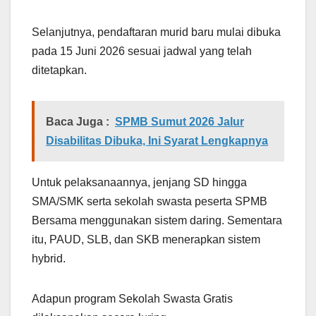
Selanjutnya, pendaftaran murid baru mulai dibuka
pada 15 Juni 2026 sesuai jadwal yang telah
ditetapkan.
Baca Juga :
SPMB Sumut 2026 Jalur
Disabilitas Dibuka, Ini Syarat Lengkapnya
Untuk pelaksanaannya, jenjang SD hingga
SMA/SMK serta sekolah swasta peserta SPMB
Bersama menggunakan sistem daring. Sementara
itu, PAUD, SLB, dan SKB menerapkan sistem
hybrid.
Adapun program Sekolah Swasta Gratis