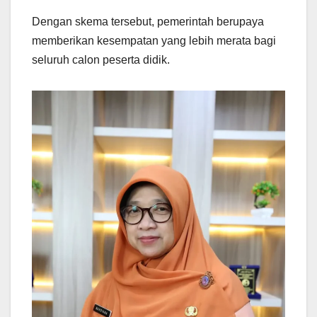
Dengan skema tersebut, pemerintah berupaya
memberikan kesempatan yang lebih merata bagi
seluruh calon peserta didik.