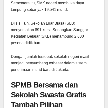
Sementara itu, SMK negeri membuka daya
tampung sebanyak 19.541 murid.
Di sisi lain, Sekolah Luar Biasa (SLB)
menyediakan 891 kursi. Sedangkan Sanggar
Kegiatan Belajar (SKB) menampung 2.830
peserta didik baru.
Dengan jumlah tersebut, sekolah negeri masih
menjadi penyumbang terbesar dalam sistem
penerimaan murid baru di Jakarta.
SPMB Bersama dan
Sekolah Swasta Gratis
Tambah Pilihan