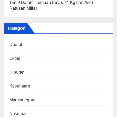
Tim 9 Dalami Temuan Emas 74 Kg dan Aset
Ratusan Miliar
Kategori
Daerah
Ekbis
Hiburan
Kesehatan
Mancanegara
Nasional