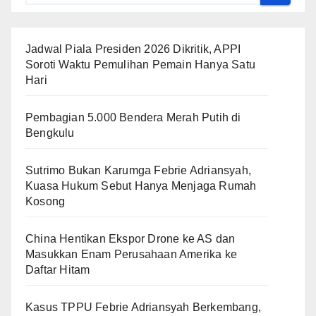
Jadwal Piala Presiden 2026 Dikritik, APPI
Soroti Waktu Pemulihan Pemain Hanya Satu
Hari
Pembagian 5.000 Bendera Merah Putih di
Bengkulu
Sutrimo Bukan Karumga Febrie Adriansyah,
Kuasa Hukum Sebut Hanya Menjaga Rumah
Kosong
China Hentikan Ekspor Drone ke AS dan
Masukkan Enam Perusahaan Amerika ke
Daftar Hitam
Kasus TPPU Febrie Adriansyah Berkembang,