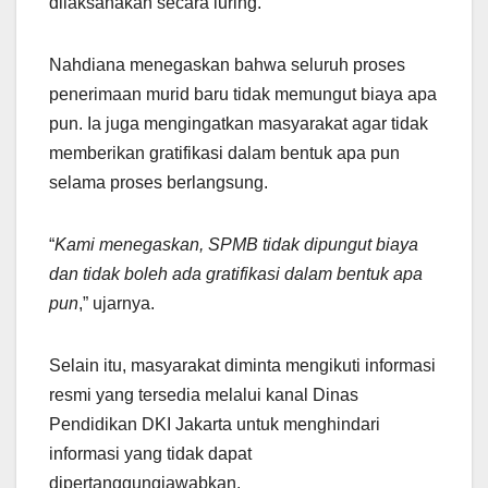
dilaksanakan secara luring.
Nahdiana menegaskan bahwa seluruh proses
penerimaan murid baru tidak memungut biaya apa
pun. Ia juga mengingatkan masyarakat agar tidak
memberikan gratifikasi dalam bentuk apa pun
selama proses berlangsung.
“
Kami menegaskan, SPMB tidak dipungut biaya
dan tidak boleh ada gratifikasi dalam bentuk apa
pun
,” ujarnya.
Selain itu, masyarakat diminta mengikuti informasi
resmi yang tersedia melalui kanal Dinas
Pendidikan DKI Jakarta untuk menghindari
informasi yang tidak dapat
dipertanggungjawabkan.