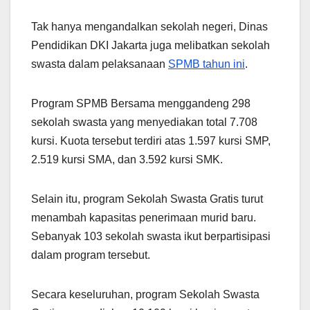
Tak hanya mengandalkan sekolah negeri, Dinas
Pendidikan DKI Jakarta juga melibatkan sekolah
swasta dalam pelaksanaan
SPMB tahun ini
.
Program SPMB Bersama menggandeng 298
sekolah swasta yang menyediakan total 7.708
kursi. Kuota tersebut terdiri atas 1.597 kursi SMP,
2.519 kursi SMA, dan 3.592 kursi SMK.
Selain itu, program Sekolah Swasta Gratis turut
menambah kapasitas penerimaan murid baru.
Sebanyak 103 sekolah swasta ikut berpartisipasi
dalam program tersebut.
Secara keseluruhan, program Sekolah Swasta