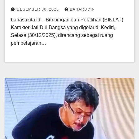
DESEMBER 30, 2025
BAHARUDIN
bahasakita.id – Bimbingan dan Pelatihan (BINLAT)
Karakter Jati Diri Bangsa yang digelar di Kediri,
Selasa (30/12/2025), dirancang sebagai ruang
pembelajaran…