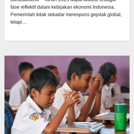
fase reflektif dalam kebijakan ekonomi Indonesia.
Pemerintah tidak sekadar merespons gejolak global,
tetapi…