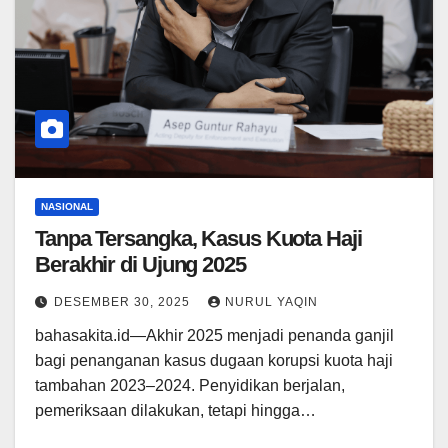
NASIONAL
Tanpa Tersangka, Kasus Kuota Haji
Berakhir di Ujung 2025
DESEMBER 30, 2025
NURUL YAQIN
bahasakita.id—Akhir 2025 menjadi penanda ganjil
bagi penanganan kasus dugaan korupsi kuota haji
tambahan 2023–2024. Penyidikan berjalan,
pemeriksaan dilakukan, tetapi hingga…