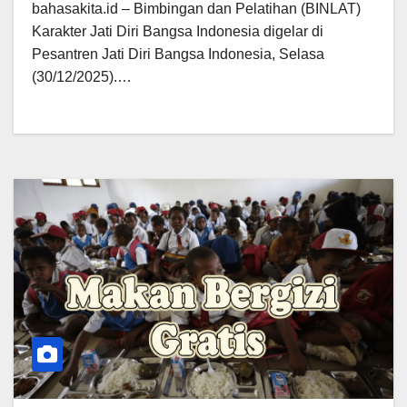
bahasakita.id – Bimbingan dan Pelatihan (BINLAT)
Karakter Jati Diri Bangsa Indonesia digelar di
Pesantren Jati Diri Bangsa Indonesia, Selasa
(30/12/2025).…