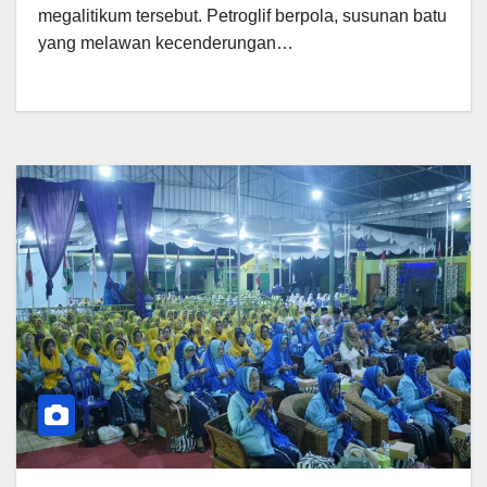
megalitikum tersebut. Petroglif berpola, susunan batu
yang melawan kecenderungan…