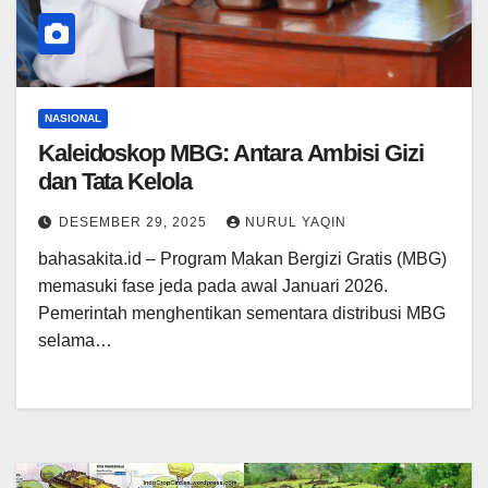
NASIONAL
Kaleidoskop MBG: Antara Ambisi Gizi
dan Tata Kelola
DESEMBER 29, 2025
NURUL YAQIN
bahasakita.id – Program Makan Bergizi Gratis (MBG)
memasuki fase jeda pada awal Januari 2026.
Pemerintah menghentikan sementara distribusi MBG
selama…