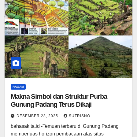
RAGAM
Makna Simbol dan Struktur Purba
Gunung Padang Terus Dikaji
DESEMBER 28, 2025
SUTRISNO
bahasakita.id -Temuan terbaru di Gunung Padang
memperluas horizon pembacaan atas situs