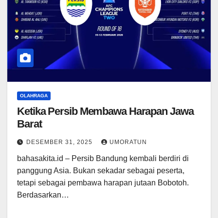
OLAHRAGA
Ketika Persib Membawa Harapan Jawa
Barat
DESEMBER 31, 2025
UMORATUN
bahasakita.id – Persib Bandung kembali berdiri di
panggung Asia. Bukan sekadar sebagai peserta,
tetapi sebagai pembawa harapan jutaan Bobotoh.
Berdasarkan…