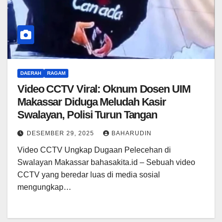
DAERAH
RAGAM
Video CCTV Viral: Oknum Dosen UIM
Makassar Diduga Meludah Kasir
Swalayan, Polisi Turun Tangan
DESEMBER 29, 2025
BAHARUDIN
Video CCTV Ungkap Dugaan Pelecehan di
Swalayan Makassar bahasakita.id – Sebuah video
CCTV yang beredar luas di media sosial
mengungkap…