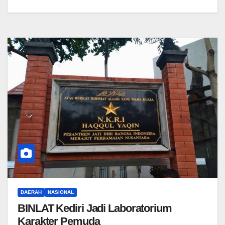
DAERAH
NASIONAL
BINLAT Kediri Jadi Laboratorium
Karakter Pemuda