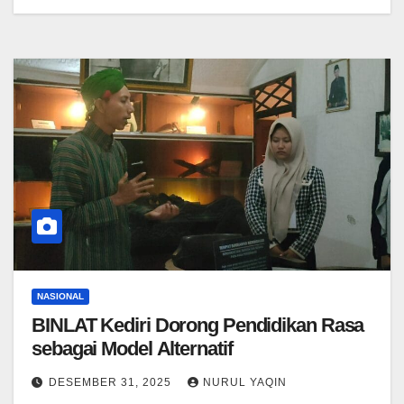
NASIONAL
BINLAT Kediri Dorong Pendidikan Rasa
sebagai Model Alternatif
DESEMBER 31, 2025
NURUL YAQIN