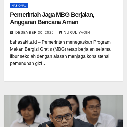
NASIONAL
Pemerintah Jaga MBG Berjalan,
Anggaran Bencana Aman
DESEMBER 30, 2025
NURUL YAQIN
bahasakita.id – Pemerintah menegaskan Program
Makan Bergizi Gratis (MBG) tetap berjalan selama
libur sekolah dengan alasan menjaga konsistensi
pemenuhan gizi…