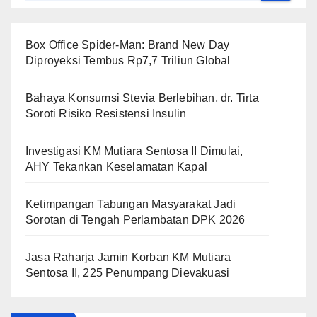
Box Office Spider-Man: Brand New Day
Diproyeksi Tembus Rp7,7 Triliun Global
Bahaya Konsumsi Stevia Berlebihan, dr. Tirta
Soroti Risiko Resistensi Insulin
Investigasi KM Mutiara Sentosa II Dimulai,
AHY Tekankan Keselamatan Kapal
Ketimpangan Tabungan Masyarakat Jadi
Sorotan di Tengah Perlambatan DPK 2026
Jasa Raharja Jamin Korban KM Mutiara
Sentosa II, 225 Penumpang Dievakuasi