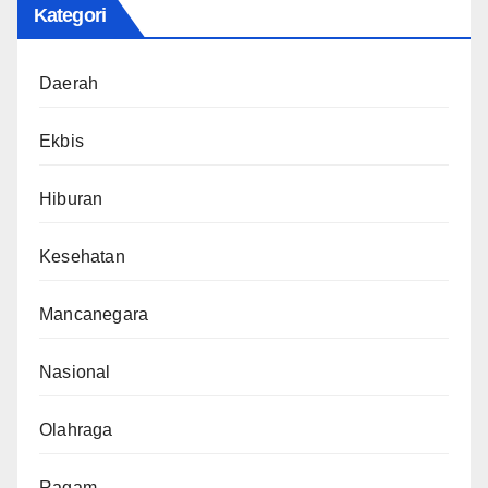
Kategori
Daerah
Ekbis
Hiburan
Kesehatan
Mancanegara
Nasional
Olahraga
Ragam