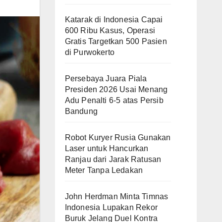
Katarak di Indonesia Capai
600 Ribu Kasus, Operasi
Gratis Targetkan 500 Pasien
di Purwokerto
Persebaya Juara Piala
Presiden 2026 Usai Menang
Adu Penalti 6-5 atas Persib
Bandung
Robot Kuryer Rusia Gunakan
Laser untuk Hancurkan
Ranjau dari Jarak Ratusan
Meter Tanpa Ledakan
John Herdman Minta Timnas
Indonesia Lupakan Rekor
Buruk Jelang Duel Kontra