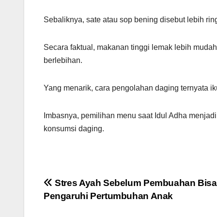
Sebaliknya, sate atau sop bening disebut lebih ri
Secara faktual, makanan tinggi lemak lebih mud
berlebihan.
Yang menarik, cara pengolahan daging ternyata 
Imbasnya, pemilihan menu saat Idul Adha menjadi 
konsumsi daging.
Navigasi
Stres Ayah Sebelum Pembuahan Bisa
Pengaruhi Pertumbuhan Anak
pos