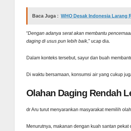
Baca Juga :
WHO Desak Indonesia Larang R
“
Dengan adanya serat akan membantu pencernaan 
daging di usus pun lebih baik
,” ucap dia.
Dalam konteks tersebut, sayur dan buah membant
Di waktu bersamaan, konsumsi air yang cukup jug
Olahan Daging Rendah L
dr Aru turut menyarankan masyarakat memilih olah
Menurutnya, makanan dengan kuah santan pekat 