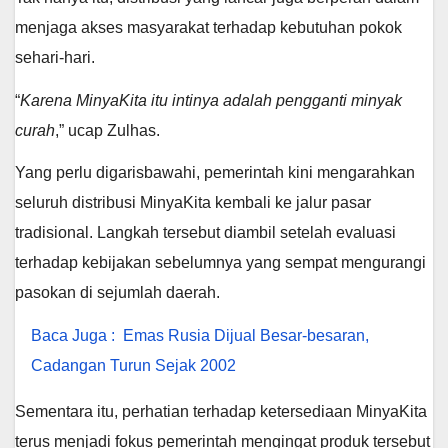
menjaga akses masyarakat terhadap kebutuhan pokok
sehari-hari.
“
Karena MinyaKita itu intinya adalah pengganti minyak
curah
,” ucap Zulhas.
Yang perlu digarisbawahi, pemerintah kini mengarahkan
seluruh distribusi MinyaKita kembali ke jalur pasar
tradisional. Langkah tersebut diambil setelah evaluasi
terhadap kebijakan sebelumnya yang sempat mengurangi
pasokan di sejumlah daerah.
Baca Juga :
Emas Rusia Dijual Besar-besaran,
Cadangan Turun Sejak 2002
Sementara itu, perhatian terhadap ketersediaan MinyaKita
terus menjadi fokus pemerintah mengingat produk tersebut