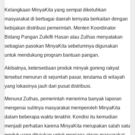
Kelangkaan MinyaKita yang sempat dikeluhkan
masyarakat di berbagai daerah ternyata berkaitan dengan
kebijakan distribusi pemerintah. Menteri Koordinator
Bidang Pangan Zulkifli Hasan atau Zulhas menyatakan
sebagian pasokan MinyaKita sebelumnya digunakan
untuk mendukung program bantuan pangan.
Akibatnya, ketersediaan produk minyak goreng rakyat
tersebut menurun di sejumlah pasar, terutama di wilayah
yang lokasinya jauh dari pusat distribusi.
Menurut Zulhas, pemerintah menerima banyak laporan
mengenai sulitnya masyarakat memperoleh MinyaKita
dalam beberapa waktu terakhir. Kondisi itu kemudian
menjadi perhatian karena MinyaKita merupakan salah satu
produk yang ditujukan untuk menjaga akses masyarakat