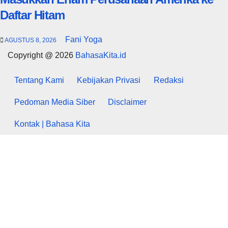
Daftar Hitam
Fani Yoga
AGUSTUS 8, 2026
Copyright @ 2026
BahasaKita.id
Tentang Kami
Kebijakan Privasi
Redaksi
Pedoman Media Siber
Disclaimer
Kontak | Bahasa Kita