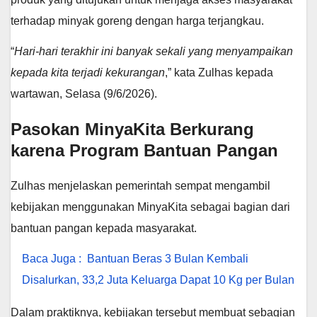
terhadap minyak goreng dengan harga terjangkau.
“
Hari-hari terakhir ini banyak sekali yang menyampaikan
kepada kita terjadi kekurangan
,” kata Zulhas kepada
wartawan, Selasa (9/6/2026).
Pasokan MinyaKita Berkurang
karena Program Bantuan Pangan
Zulhas menjelaskan pemerintah sempat mengambil
kebijakan menggunakan MinyaKita sebagai bagian dari
bantuan pangan kepada masyarakat.
Baca Juga :
Bantuan Beras 3 Bulan Kembali
Disalurkan, 33,2 Juta Keluarga Dapat 10 Kg per Bulan
Dalam praktiknya, kebijakan tersebut membuat sebagian