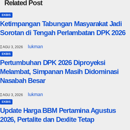
Related Post
EKBIS
Ketimpangan Tabungan Masyarakat Jadi
Sorotan di Tengah Perlambatan DPK 2026
lukman
AGU 3, 2026
EKBIS
Pertumbuhan DPK 2026 Diproyeksi
Melambat, Simpanan Masih Didominasi
Nasabah Besar
lukman
AGU 3, 2026
EKBIS
Update Harga BBM Pertamina Agustus
2026, Pertalite dan Dexlite Tetap