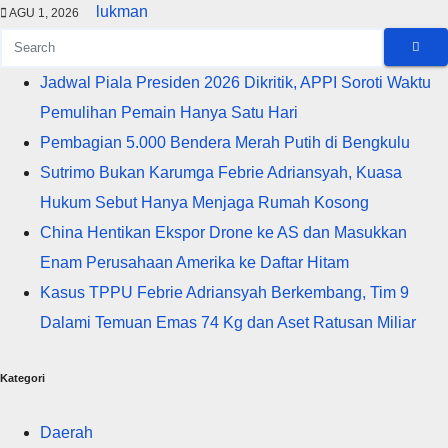
lukman
AGU 1, 2026
Jadwal Piala Presiden 2026 Dikritik, APPI Soroti Waktu
Pemulihan Pemain Hanya Satu Hari
Pembagian 5.000 Bendera Merah Putih di Bengkulu
Sutrimo Bukan Karumga Febrie Adriansyah, Kuasa
Hukum Sebut Hanya Menjaga Rumah Kosong
China Hentikan Ekspor Drone ke AS dan Masukkan
Enam Perusahaan Amerika ke Daftar Hitam
Kasus TPPU Febrie Adriansyah Berkembang, Tim 9
Dalami Temuan Emas 74 Kg dan Aset Ratusan Miliar
Kategori
Daerah