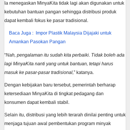
Ia menegaskan MinyaKita tidak lagi akan digunakan untuk
kebutuhan bantuan pangan sehingga distribusi produk
dapat kembali fokus ke pasar tradisional.
Baca Juga :
Impor Plastik Malaysia Dijajaki untuk
Amankan Pasokan Pangan
“
Nah, pengalaman itu sudah kita perbaiki. Tidak boleh ada
lagi MinyaKita nanti yang untuk bantuan, tetapi harus
masuk ke pasar-pasar tradisional,
” katanya.
Dengan kebijakan baru tersebut, pemerintah berharap
ketersediaan MinyaKita di tingkat pedagang dan
konsumen dapat kembali stabil.
Selain itu, distribusi yang lebih terarah dinilai penting untuk
menjaga tujuan awal pembentukan program minyak