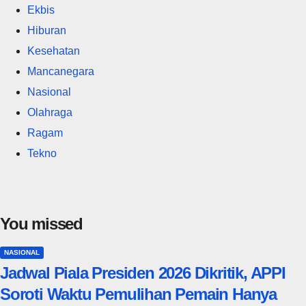
Ekbis
Hiburan
Kesehatan
Mancanegara
Nasional
Olahraga
Ragam
Tekno
You missed
NASIONAL
Jadwal Piala Presiden 2026 Dikritik, APPI
Soroti Waktu Pemulihan Pemain Hanya