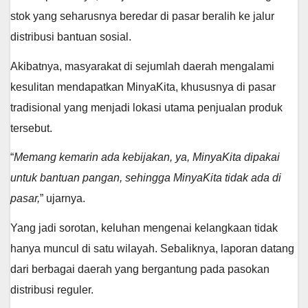
stok yang seharusnya beredar di pasar beralih ke jalur
distribusi bantuan sosial.
Akibatnya, masyarakat di sejumlah daerah mengalami
kesulitan mendapatkan MinyaKita, khususnya di pasar
tradisional yang menjadi lokasi utama penjualan produk
tersebut.
“
Memang kemarin ada kebijakan, ya, MinyaKita dipakai
untuk bantuan pangan, sehingga MinyaKita tidak ada di
pasar,
” ujarnya.
Yang jadi sorotan, keluhan mengenai kelangkaan tidak
hanya muncul di satu wilayah. Sebaliknya, laporan datang
dari berbagai daerah yang bergantung pada pasokan
distribusi reguler.