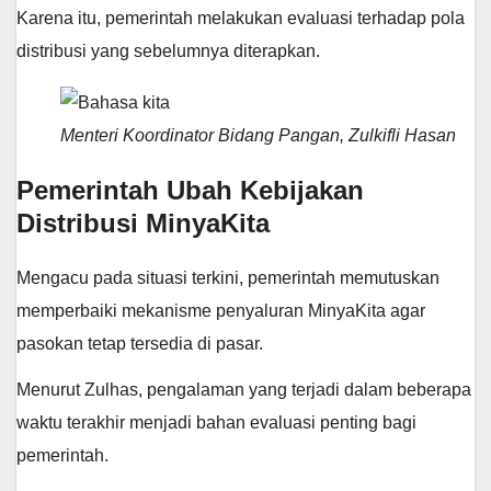
Karena itu, pemerintah melakukan evaluasi terhadap pola
distribusi yang sebelumnya diterapkan.
Menteri Koordinator Bidang Pangan, Zulkifli Hasan
Pemerintah Ubah Kebijakan
Distribusi MinyaKita
Mengacu pada situasi terkini, pemerintah memutuskan
memperbaiki mekanisme penyaluran MinyaKita agar
pasokan tetap tersedia di pasar.
Menurut Zulhas, pengalaman yang terjadi dalam beberapa
waktu terakhir menjadi bahan evaluasi penting bagi
pemerintah.