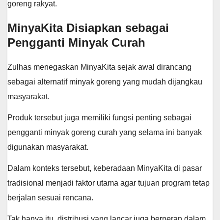
goreng rakyat.
MinyaKita Disiapkan sebagai
Pengganti Minyak Curah
Zulhas menegaskan MinyaKita sejak awal dirancang
sebagai alternatif minyak goreng yang mudah dijangkau
masyarakat.
Produk tersebut juga memiliki fungsi penting sebagai
pengganti minyak goreng curah yang selama ini banyak
digunakan masyarakat.
Dalam konteks tersebut, keberadaan MinyaKita di pasar
tradisional menjadi faktor utama agar tujuan program tetap
berjalan sesuai rencana.
Tak hanya itu, distribusi yang lancar juga berperan dalam