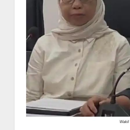
Wakil