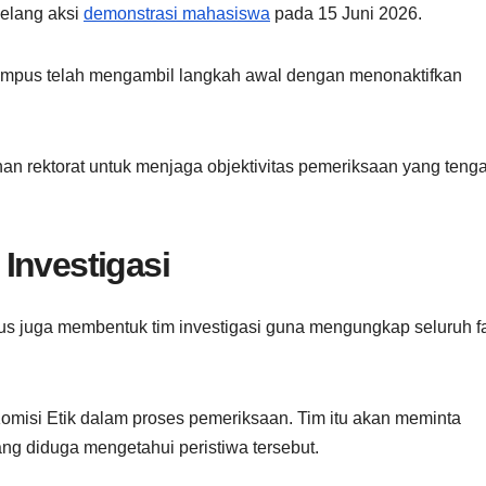
elang aksi
demonstrasi mahasiswa
pada 15 Juni 2026.
ampus telah mengambil langkah awal dengan menonaktifkan
han rektorat untuk menjaga objektivitas pemeriksaan yang teng
Investigasi
s juga membentuk tim investigasi guna mengungkap seluruh f
omisi Etik dalam proses pemeriksaan. Tim itu akan meminta
ng diduga mengetahui peristiwa tersebut.