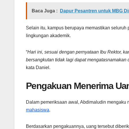
Baca Juga :
Dapur Pesantren untuk MBG Din
Selain itu, kampus berupaya memastikan seluruh p
lingkungan akademik.
“
Hari ini, sesuai dengan pernyataan Ibu Rektor, 
bersangkutan tidak lagi dapat mengatasnamakan di
kata Daniel.
Pengakuan Menerima Uan
Dalam pemeriksaan awal, Abdimaludin mengaku m
mahasiswa
.
Berdasarkan pengakuannya, uang tersebut diberik