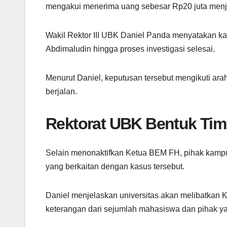
mengakui menerima uang sebesar Rp20 juta menj
Wakil Rektor III UBK Daniel Panda menyatakan k
Abdimaludin hingga proses investigasi selesai.
Menurut Daniel, keputusan tersebut mengikuti ara
berjalan.
Rektorat UBK Bentuk Tim 
Selain menonaktifkan Ketua BEM FH, pihak kampu
yang berkaitan dengan kasus tersebut.
Daniel menjelaskan universitas akan melibatkan K
keterangan dari sejumlah mahasiswa dan pihak ya