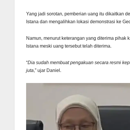
Yang jadi sorotan, pemberian uang itu dikaitkan 
Istana dan mengalihkan lokasi demonstrasi ke G
Namun, menurut keterangan yang diterima pihak
Istana meski uang tersebut telah diterima.
“
Dia sudah membuat pengakuan secara resmi kepa
juta
,” ujar Daniel.