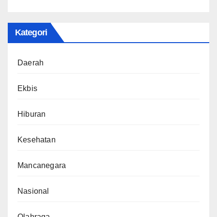
Kategori
Daerah
Ekbis
Hiburan
Kesehatan
Mancanegara
Nasional
Olahraga