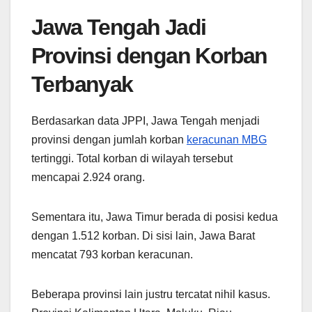
Jawa Tengah Jadi
Provinsi dengan Korban
Terbanyak
Berdasarkan data JPPI, Jawa Tengah menjadi
provinsi dengan jumlah korban
keracunan MBG
tertinggi. Total korban di wilayah tersebut
mencapai 2.924 orang.
Sementara itu, Jawa Timur berada di posisi kedua
dengan 1.512 korban. Di sisi lain, Jawa Barat
mencatat 793 korban keracunan.
Beberapa provinsi lain justru tercatat nihil kasus.