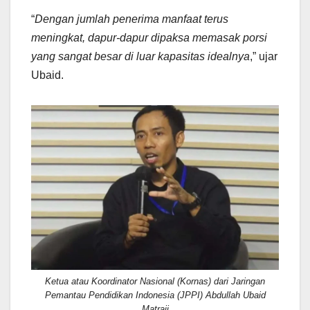
“
Dengan jumlah penerima manfaat terus
meningkat, dapur-dapur dipaksa memasak porsi
yang sangat besar di luar kapasitas idealnya
,” ujar
Ubaid.
Ketua atau Koordinator Nasional (Kornas) dari Jaringan
Pemantau Pendidikan Indonesia (JPPI) Abdullah Ubaid
Matraji