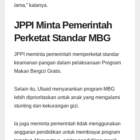
lama,
” katanya.
JPPI Minta Pemerintah
Perketat Standar MBG
JPPI meminta pemerintah memperketat standar
keamanan pangan dalam pelaksanaan Program
Makan Bergizi Gratis.
Selain itu, Ubaid menyarankan program MBG
lebih diprioritaskan untuk anak yang mengalami
stunting dan kekurangan gizi.
Ia juga meminta pemerintah tidak menggunakan
anggaran pendidikan untuk membiayai program