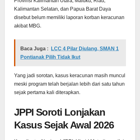
Provinsi Kalimantan Utara, Maluku, Riau,
Kalimantan Selatan, dan Papua Barat Daya
disebut belum memiliki laporan korban keracunan
akibat MBG.
Baca Juga :
LCC 4 Pilar Diulang, SMAN 1
Pontianak Pilih Tidak Ikut
Yang jadi sorotan, kasus keracunan masih muncul
meski program telah berjalan lebih dari satu tahun
sejak pertama kali diterapkan.
JPPI Soroti Lonjakan
Kasus Sejak Awal 2026