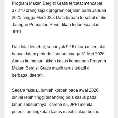
Program Makan Bergizi Gratis tercatat mencapai
37.270 orang sejak program berjalan pada Januari
2025 hingga Mei 2026. Data terbaru tersebut dirilis
Jaringan Pemantau Pendidikan Indonesia atau
JPPI.
Dari total tersebut, sebanyak 9.167 korban tercatat
hanya dalam periode Januari hingga 31 Mei 2026.
Angka itu menunjukkan kasus keracunan Program
Makan Bergizi Gratis masih terus terjadi di
berbagai daerah.
Secara faktual, jumlah korban pada awal 2026
dinilai lebih tinggi dibanding pola kasus pada
tahun sebelumnya. Karena itu, JPPI menilai
potensi peningkatan kasus masih cukup besar.