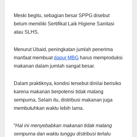
Meski begitu, sebagian besar SPPG disebut
belum memiliki Sertifikat Laik Higiene Sanitasi
atau SLHS.
Menurut Ubaid, peningkatan jumlah penerima
manfaat membuat
dapur MBG
harus memproduksi
makanan dalam jumlah sangat besar.
Dalam praktiknya, kondisi tersebut dinilai berisiko
karena makanan berpotensi tidak matang
sempurna. Selain itu, distribusi makanan juga
membutuhkan waktu lebih lama.
“
Hal ini menyebabkan makanan tidak matang
sempurna dan waktu tunggu distribusi terlalu