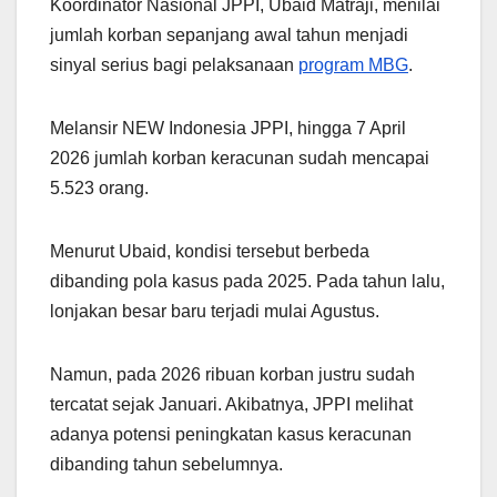
Koordinator Nasional JPPI, Ubaid Matraji, menilai
jumlah korban sepanjang awal tahun menjadi
sinyal serius bagi pelaksanaan
program MBG
.
Melansir NEW Indonesia JPPI, hingga 7 April
2026 jumlah korban keracunan sudah mencapai
5.523 orang.
Menurut Ubaid, kondisi tersebut berbeda
dibanding pola kasus pada 2025. Pada tahun lalu,
lonjakan besar baru terjadi mulai Agustus.
Namun, pada 2026 ribuan korban justru sudah
tercatat sejak Januari. Akibatnya, JPPI melihat
adanya potensi peningkatan kasus keracunan
dibanding tahun sebelumnya.