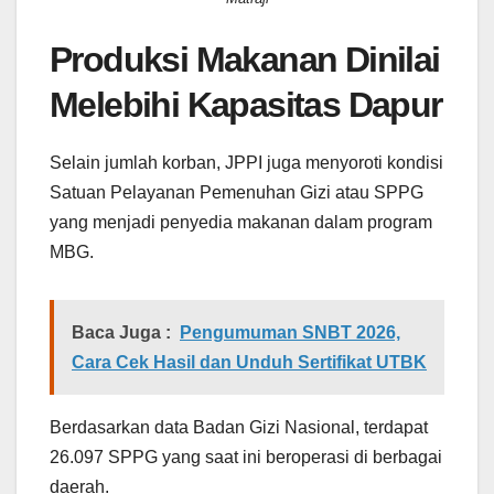
Produksi Makanan Dinilai
Melebihi Kapasitas Dapur
Selain jumlah korban, JPPI juga menyoroti kondisi
Satuan Pelayanan Pemenuhan Gizi atau SPPG
yang menjadi penyedia makanan dalam program
MBG.
Baca Juga :
Pengumuman SNBT 2026,
Cara Cek Hasil dan Unduh Sertifikat UTBK
Berdasarkan data Badan Gizi Nasional, terdapat
26.097 SPPG yang saat ini beroperasi di berbagai
daerah.