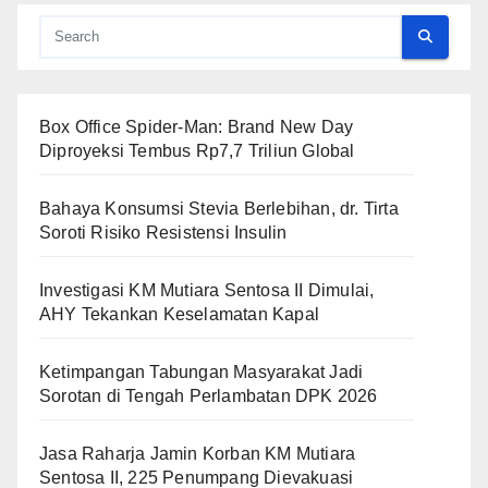
Box Office Spider-Man: Brand New Day
Diproyeksi Tembus Rp7,7 Triliun Global
Bahaya Konsumsi Stevia Berlebihan, dr. Tirta
Soroti Risiko Resistensi Insulin
Investigasi KM Mutiara Sentosa II Dimulai,
AHY Tekankan Keselamatan Kapal
Ketimpangan Tabungan Masyarakat Jadi
Sorotan di Tengah Perlambatan DPK 2026
Jasa Raharja Jamin Korban KM Mutiara
Sentosa II, 225 Penumpang Dievakuasi