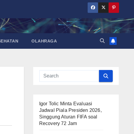
SEHATAN
OLAHRAGA
Igor Tolic Minta Evaluasi
Jadwal Piala Presiden 2026,
Singgung Aturan FIFA soal
Recovery 72 Jam