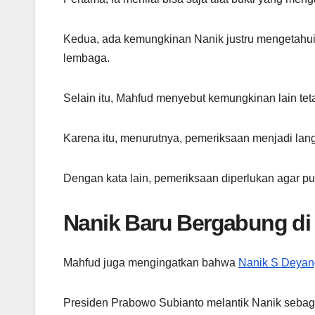
Kedua, ada kemungkinan Nanik justru mengetahui 
lembaga.
Selain itu, Mahfud menyebut kemungkinan lain teta
Karena itu, menurutnya, pemeriksaan menjadi la
Dengan kata lain, pemeriksaan diperlukan agar p
Nanik Baru Bergabung di
Mahfud juga mengingatkan bahwa
Nanik S Deyan
Presiden Prabowo Subianto melantik Nanik seba