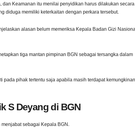
, dan Keamanan itu menilai penyidikan harus dilakukan secara
 diduga memiliki keterkaitan dengan perkara tersebut.
njelaskan alasan belum memeriksa Kepala Badan Gizi Nasiona
netapkan tiga mantan pimpinan BGN sebagai tersangka dalam
i pada pihak tertentu saja apabila masih terdapat kemungkina
ik S Deyang di BGN
 menjabat sebagai Kepala BGN.