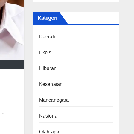
Kategori
Daerah
Ekbis
Hiburan
Kesehatan
Mancanegara
aat
Nasional
Olahraga