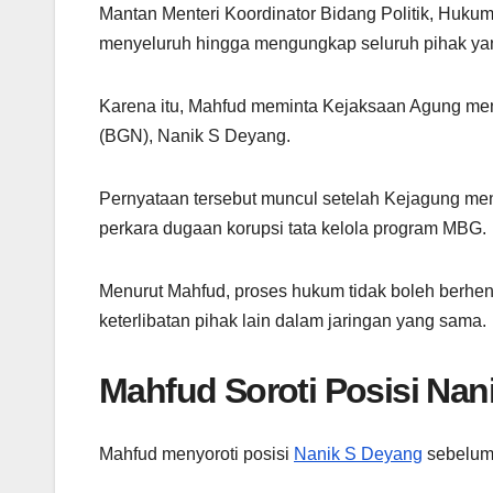
Mantan Menteri Koordinator Bidang Politik, Hukum
menyeluruh hingga mengungkap seluruh pihak yang
Karena itu, Mahfud meminta Kejaksaan Agung me
(BGN), Nanik S Deyang.
Pernyataan tersebut muncul setelah Kejagung me
perkara dugaan korupsi tata kelola program MBG.
Menurut Mahfud, proses hukum tidak boleh berhent
keterlibatan pihak lain dalam jaringan yang sama.
Mahfud Soroti Posisi Nan
Mahfud menyoroti posisi
Nanik S Deyang
sebelum