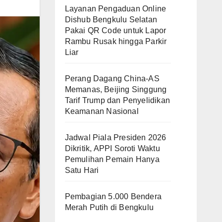
Layanan Pengaduan Online
Dishub Bengkulu Selatan
Pakai QR Code untuk Lapor
Rambu Rusak hingga Parkir
Liar
Perang Dagang China-AS
Memanas, Beijing Singgung
Tarif Trump dan Penyelidikan
Keamanan Nasional
Jadwal Piala Presiden 2026
Dikritik, APPI Soroti Waktu
Pemulihan Pemain Hanya
Satu Hari
Pembagian 5.000 Bendera
Merah Putih di Bengkulu