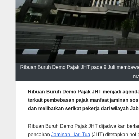
Ribuan Buruh Demo Pajak JHT pada 9 Juli membawa 
ma
Ribuan Buruh Demo Pajak JHT menjadi agenda
terkait pembebasan pajak manfaat jaminan sos
dan melibatkan serikat pekerja dari wilayah Ja
Ribuan Buruh Demo Pajak JHT dijadwalkan berlang
pencairan
Jaminan Hari Tua
(JHT) ditetapkan nol