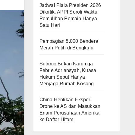
Jadwal Piala Presiden 2026
Dikritik, APPI Soroti Waktu
Pemulihan Pemain Hanya
Satu Hari
Pembagian 5.000 Bendera
Merah Putih di Bengkulu
Sutrimo Bukan Karumga
Febrie Adriansyah, Kuasa
Hukum Sebut Hanya
Menjaga Rumah Kosong
China Hentikan Ekspor
Drone ke AS dan Masukkan
Enam Perusahaan Amerika
ke Daftar Hitam