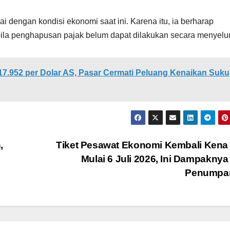
ai dengan kondisi ekonomi saat ini. Karena itu, ia berharap
ila penghapusan pajak belum dapat dilakukan secara menyelu
7.952 per Dolar AS, Pasar Cermati Peluang Kenaikan Suku
,
Tiket Pesawat Ekonomi Kembali Kena
Mulai 6 Juli 2026, Ini Dampaknya
Penumpa