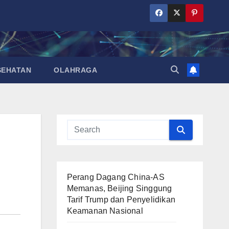
SEHATAN
OLAHRAGA
Perang Dagang China-AS
Memanas, Beijing Singgung
Tarif Trump dan Penyelidikan
Keamanan Nasional