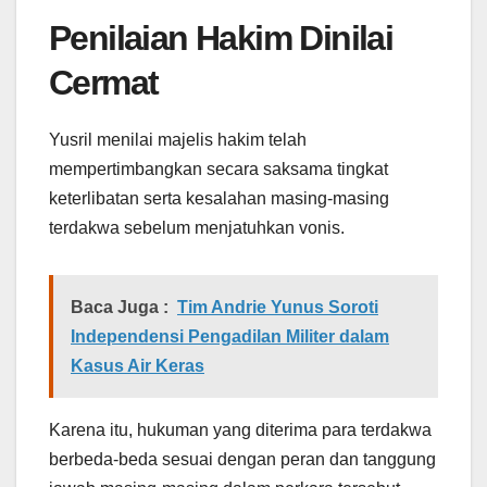
Penilaian Hakim Dinilai
Cermat
Yusril menilai majelis hakim telah
mempertimbangkan secara saksama tingkat
keterlibatan serta kesalahan masing-masing
terdakwa sebelum menjatuhkan vonis.
Baca Juga :
Tim Andrie Yunus Soroti
Independensi Pengadilan Militer dalam
Kasus Air Keras
Karena itu, hukuman yang diterima para terdakwa
berbeda-beda sesuai dengan peran dan tanggung