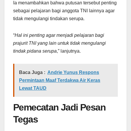
Ia menambahkan bahwa putusan tersebut penting
sebagai pelajaran bagi anggota TNI lainnya agar
tidak mengulangi tindakan serupa.
“
Hal ini penting agar menjadi pelajaran bagi
prajurit TNI yang lain untuk tidak mengulangi
tindak pidana serupa
,” lanjutnya.
Baca Juga :
Andrie Yunus Respons
Permintaan Maaf Terdakwa Air Keras
Lewat TAUD
Pemecatan Jadi Pesan
Tegas