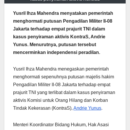
Yusril Ihza Mahendra menyatakan pemerintah
menghormati putusan Pengadilan Militer II-08
Jakarta terhadap empat prajurit TNI dalam
kasus penyiraman aktivis KontraS, Andrie
Yunus. Menurutnya, putusan tersebut
mencerminkan independensi peradilan.
Yusril Ihza Mahendra menegaskan pemerintah
menghormati sepenuhnya putusan majelis hakim
Pengadilan Militer II-08 Jakarta terhadap empat
prajurit TNI yang terlibat dalam kasus penyiraman
aktivis Komisi untuk Orang Hilang dan Korban
Tindak Kekerasan (KontraS),
Andrie Yunus
.
Menteri Koordinator Bidang Hukum, Hak Asasi