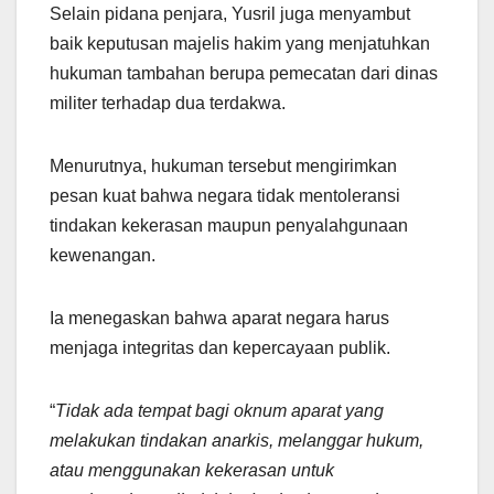
Selain pidana penjara, Yusril juga menyambut
baik keputusan majelis hakim yang menjatuhkan
hukuman tambahan berupa pemecatan dari dinas
militer terhadap dua terdakwa.
Menurutnya, hukuman tersebut mengirimkan
pesan kuat bahwa negara tidak mentoleransi
tindakan kekerasan maupun penyalahgunaan
kewenangan.
Ia menegaskan bahwa aparat negara harus
menjaga integritas dan kepercayaan publik.
“
Tidak ada tempat bagi oknum aparat yang
melakukan tindakan anarkis, melanggar hukum,
atau menggunakan kekerasan untuk