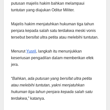
putusan majelis hakim bahkan melampaui
tuntutan yang diajukan Oditur Militer.
Majelis hakim menjatuhkan hukuman tiga tahun
penjara kepada salah satu terdakwa meski vonis
tersebut bersifat ultra petita atau melebihi tuntutan.
Menurut
Yusril
, langkah itu menunjukkan
keseriusan pengadilan dalam memberikan efek
jera.
“
Bahkan, ada putusan yang bersifat ultra petita
atau melebihi tuntutan, yakni menjatuhkan
hukuman tiga tahun penjara kepada salah satu
terdakwa
,” katanya.