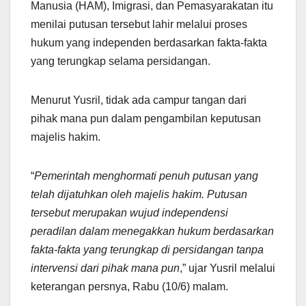
Manusia (HAM), Imigrasi, dan Pemasyarakatan itu
menilai putusan tersebut lahir melalui proses
hukum yang independen berdasarkan fakta-fakta
yang terungkap selama persidangan.
Menurut Yusril, tidak ada campur tangan dari
pihak mana pun dalam pengambilan keputusan
majelis hakim.
“
Pemerintah menghormati penuh putusan yang
telah dijatuhkan oleh majelis hakim. Putusan
tersebut merupakan wujud independensi
peradilan dalam menegakkan hukum berdasarkan
fakta-fakta yang terungkap di persidangan tanpa
intervensi dari pihak mana pun
,” ujar Yusril melalui
keterangan persnya, Rabu (10/6) malam.