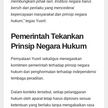
membungkam pihak lain. Institusi negara harus
bersih dari perilaku yang mencederai
kepercayaan masyarakat dan prinsip negara
hukum
,” tegas Yusril.
Pemerintah Tekankan
Prinsip Negara Hukum
Pernyataan Yusril sekaligus menegaskan
komitmen pemerintah terhadap prinsip negara
hukum dan penghormatan terhadap independensi
lembaga peradilan.
Dalam konteks tersebut, setiap pelanggaran
hukum oleh aparat tetap harus diproses sesuai
ketentuan yang berlaku tanpa mengabaikan rasa