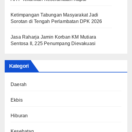
Ketimpangan Tabungan Masyarakat Jadi
Sorotan di Tengah Perlambatan DPK 2026
Jasa Raharja Jamin Korban KM Mutiara
Sentosa II, 225 Penumpang Dievakuasi
Kategori
Daerah
Ekbis
Hiburan
Kesehatan