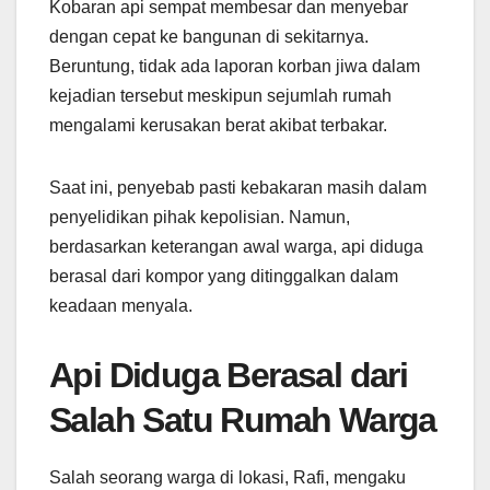
Kobaran api sempat membesar dan menyebar
dengan cepat ke bangunan di sekitarnya.
Beruntung, tidak ada laporan korban jiwa dalam
kejadian tersebut meskipun sejumlah rumah
mengalami kerusakan berat akibat terbakar.
Saat ini, penyebab pasti kebakaran masih dalam
penyelidikan pihak kepolisian. Namun,
berdasarkan keterangan awal warga, api diduga
berasal dari kompor yang ditinggalkan dalam
keadaan menyala.
Api Diduga Berasal dari
Salah Satu Rumah Warga
Salah seorang warga di lokasi, Rafi, mengaku