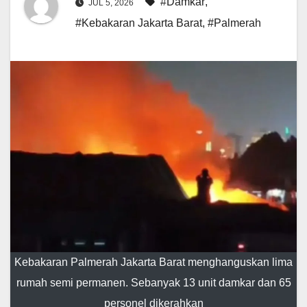
#Damkar
,
JUL 5, 2026
#Kebakaran Jakarta Barat
,
#Palmerah
Kebakaran Palmerah Jakarta Barat menghanguskan lima
rumah semi permanen. Sebanyak 13 unit damkar dan 65
personel dikerahkan