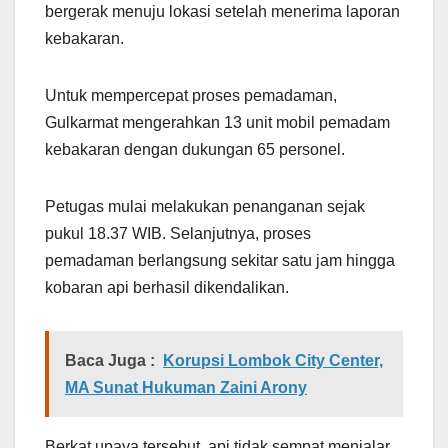
bergerak menuju lokasi setelah menerima laporan
kebakaran.
Untuk mempercepat proses pemadaman,
Gulkarmat mengerahkan 13 unit mobil pemadam
kebakaran dengan dukungan 65 personel.
Petugas mulai melakukan penanganan sejak
pukul 18.37 WIB. Selanjutnya, proses
pemadaman berlangsung sekitar satu jam hingga
kobaran api berhasil dikendalikan.
Baca Juga :
Korupsi Lombok City Center,
MA Sunat Hukuman Zaini Arony
Berkat upaya tersebut, api tidak sempat menjalar