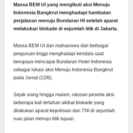
Massa BEM UI yang mengikuti aksi Menuju
Indonesia Bangkrut menghadapi hambatan
perjalanan menuju Bundaran HI setelah aparat
melakukan blokade di sejumlah titik di Jakarta.
Massa BEM UI dan mahasiswa dari berbagai
perguruan tinggi menghadapi kendala saat
berupaya mencapai Bundaran Hotel Indonesia
sebagai lokasi aksi Menuju Indonesia Bangkrut
pada Jumat (12/6).
Sejak siang hingga malam, ratusan peserta aksi
beberapa kali tertahan akibat blokade yang
dilakukan aparat kepolisian dan TNI di sejumlah
ruas jalan menuju titik tujuan.