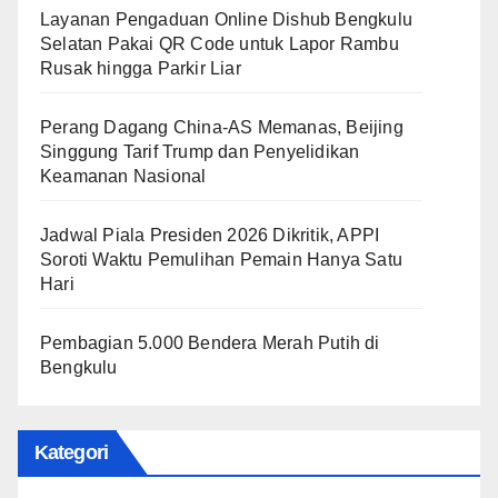
Layanan Pengaduan Online Dishub Bengkulu
Selatan Pakai QR Code untuk Lapor Rambu
Rusak hingga Parkir Liar
Perang Dagang China-AS Memanas, Beijing
Singgung Tarif Trump dan Penyelidikan
Keamanan Nasional
Jadwal Piala Presiden 2026 Dikritik, APPI
Soroti Waktu Pemulihan Pemain Hanya Satu
Hari
Pembagian 5.000 Bendera Merah Putih di
Bengkulu
Kategori