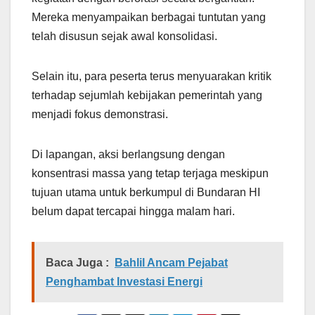
Mereka menyampaikan berbagai tuntutan yang
telah disusun sejak awal konsolidasi.
Selain itu, para peserta terus menyuarakan kritik
terhadap sejumlah kebijakan pemerintah yang
menjadi fokus demonstrasi.
Di lapangan, aksi berlangsung dengan
konsentrasi massa yang tetap terjaga meskipun
tujuan utama untuk berkumpul di Bundaran HI
belum dapat tercapai hingga malam hari.
Baca Juga :
Bahlil Ancam Pejabat
Penghambat Investasi Energi