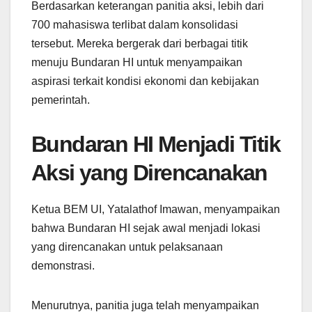
Berdasarkan keterangan panitia aksi, lebih dari
700 mahasiswa terlibat dalam konsolidasi
tersebut. Mereka bergerak dari berbagai titik
menuju Bundaran HI untuk menyampaikan
aspirasi terkait kondisi ekonomi dan kebijakan
pemerintah.
Bundaran HI Menjadi Titik
Aksi yang Direncanakan
Ketua BEM UI, Yatalathof Imawan, menyampaikan
bahwa Bundaran HI sejak awal menjadi lokasi
yang direncanakan untuk pelaksanaan
demonstrasi.
Menurutnya, panitia juga telah menyampaikan