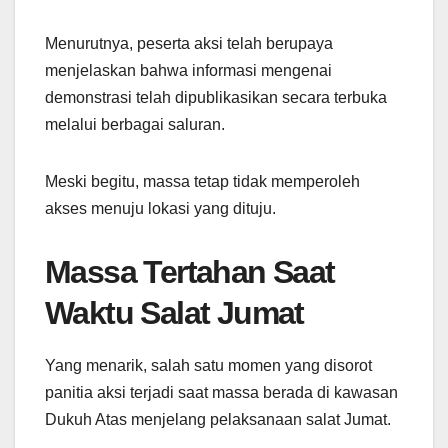
Menurutnya, peserta aksi telah berupaya
menjelaskan bahwa informasi mengenai
demonstrasi telah dipublikasikan secara terbuka
melalui berbagai saluran.
Meski begitu, massa tetap tidak memperoleh
akses menuju lokasi yang dituju.
Massa Tertahan Saat
Waktu Salat Jumat
Yang menarik, salah satu momen yang disorot
panitia aksi terjadi saat massa berada di kawasan
Dukuh Atas menjelang pelaksanaan salat Jumat.