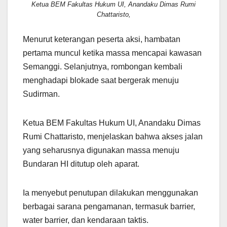
Ketua BEM Fakultas Hukum UI, Anandaku Dimas Rumi
Chattaristo,
Menurut keterangan peserta aksi, hambatan
pertama muncul ketika massa mencapai kawasan
Semanggi. Selanjutnya, rombongan kembali
menghadapi blokade saat bergerak menuju
Sudirman.
Ketua BEM Fakultas Hukum UI, Anandaku Dimas
Rumi Chattaristo, menjelaskan bahwa akses jalan
yang seharusnya digunakan massa menuju
Bundaran HI ditutup oleh aparat.
Ia menyebut penutupan dilakukan menggunakan
berbagai sarana pengamanan, termasuk barrier,
water barrier, dan kendaraan taktis.