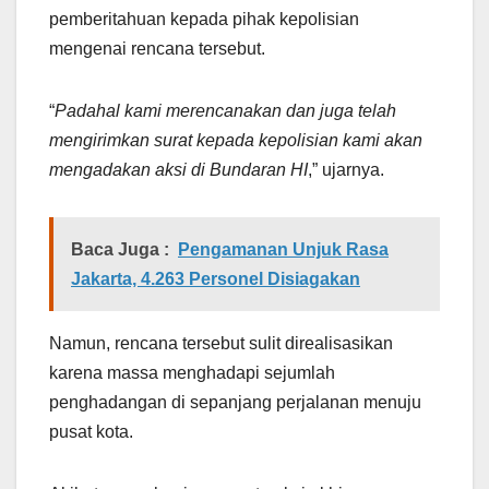
pemberitahuan kepada pihak kepolisian
mengenai rencana tersebut.
“
Padahal kami merencanakan dan juga telah
mengirimkan surat kepada kepolisian kami akan
mengadakan aksi di Bundaran HI
,” ujarnya.
Baca Juga :
Pengamanan Unjuk Rasa
Jakarta, 4.263 Personel Disiagakan
Namun, rencana tersebut sulit direalisasikan
karena massa menghadapi sejumlah
penghadangan di sepanjang perjalanan menuju
pusat kota.