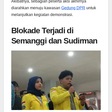
Akibatnya, sebagian peserta aksi akhirnya
diarahkan menuju kawasan
Gedung DPR
untuk
melanjutkan kegiatan demonstrasi.
Blokade Terjadi di
Semanggi dan Sudirman