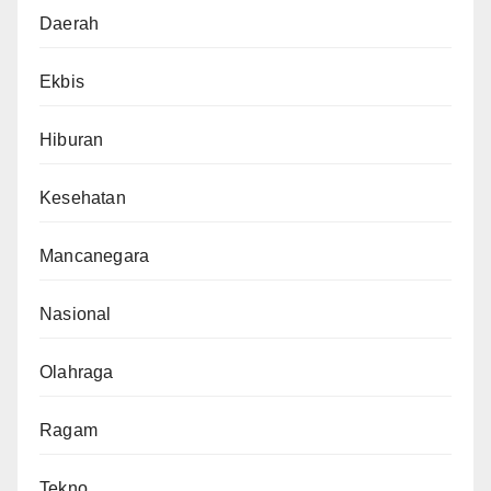
Daerah
Ekbis
Hiburan
Kesehatan
Mancanegara
Nasional
Olahraga
Ragam
Tekno