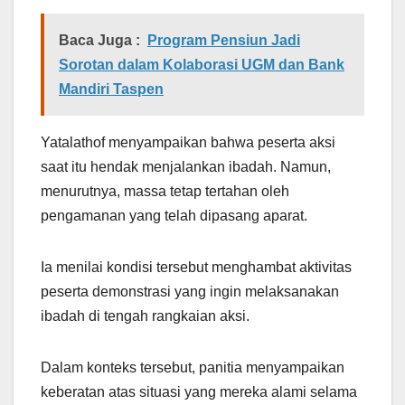
Baca Juga :
Program Pensiun Jadi
Sorotan dalam Kolaborasi UGM dan Bank
Mandiri Taspen
Yatalathof menyampaikan bahwa peserta aksi
saat itu hendak menjalankan ibadah. Namun,
menurutnya, massa tetap tertahan oleh
pengamanan yang telah dipasang aparat.
Ia menilai kondisi tersebut menghambat aktivitas
peserta demonstrasi yang ingin melaksanakan
ibadah di tengah rangkaian aksi.
Dalam konteks tersebut, panitia menyampaikan
keberatan atas situasi yang mereka alami selama