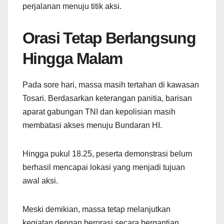
perjalanan menuju titik aksi.
Orasi Tetap Berlangsung
Hingga Malam
Pada sore hari, massa masih tertahan di kawasan
Tosari. Berdasarkan keterangan panitia, barisan
aparat gabungan TNI dan kepolisian masih
membatasi akses menuju Bundaran HI.
Hingga pukul 18.25, peserta demonstrasi belum
berhasil mencapai lokasi yang menjadi tujuan
awal aksi.
Meski demikian, massa tetap melanjutkan
kegiatan dengan berorasi secara bergantian.