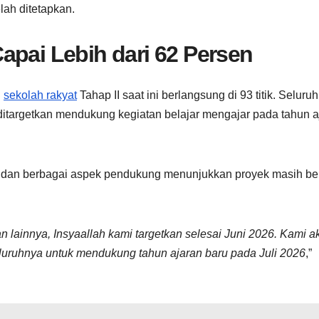
lah ditetapkan.
apai Lebih dari 62 Persen
n
sekolah rakyat
Tahap II saat ini berlangsung di 93 titik. Seluruh
ditargetkan mendukung kegiatan belajar mengajar pada tahun a
 dan berbagai aspek pendukung menunjukkan proyek masih be
n lainnya, Insyaallah kami targetkan selesai Juni 2026. Kami a
 seluruhnya untuk mendukung tahun ajaran baru pada Juli 2026
,”