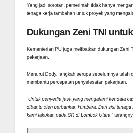
Yang jadi sorotan, pemerintah tidak hanya meng
tenaga kerja tambahan untuk proyek yang mengal
Dukungan Zeni TNI untu
Kementerian PU juga melibatkan dukungan Zeni TN
pekerjaan.
Menurut Dody, langkah serupa sebelumnya telah 
membantu percepatan penyelesaian pekerjaan.
“
Untuk penyedia jasa yang mengalami kendala cas
dibantu oleh perbankan Himbara. Dari sisi tenaga 
kami lakukan pada SR di Lombok Utara
,” terangny