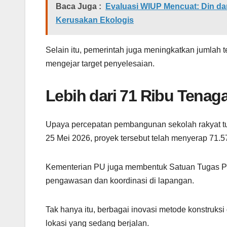
Baca Juga :
Evaluasi WIUP Mencuat: Din da
Kerusakan Ekologis
Selain itu, pemerintah juga meningkatkan jumlah t
mengejar target penyelesaian.
Lebih dari 71 Ribu Tenaga
Upaya percepatan pembangunan sekolah rakyat t
25 Mei 2026, proyek tersebut telah menyerap 71.5
Kementerian PU juga membentuk Satuan Tugas 
pengawasan dan koordinasi di lapangan.
Tak hanya itu, berbagai inovasi metode konstruk
lokasi yang sedang berjalan.