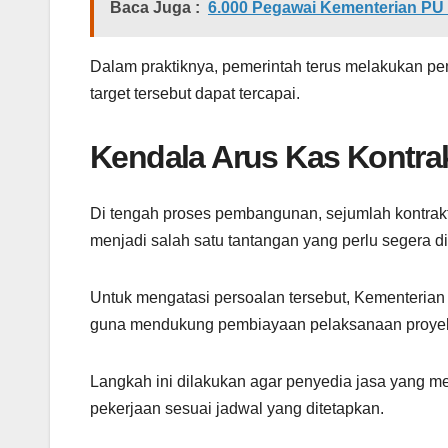
Baca Juga :
6.000 Pegawai Kementerian PU 
Dalam praktiknya, pemerintah terus melakukan p
target tersebut dapat tercapai.
Kendala Arus Kas Kontrak
Di tengah proses pembangunan, sejumlah kontrakt
menjadi salah satu tantangan yang perlu segera di
Untuk mengatasi persoalan tersebut, Kementeria
guna mendukung pembiayaan pelaksanaan proye
Langkah ini dilakukan agar penyedia jasa yang m
pekerjaan sesuai jadwal yang ditetapkan.