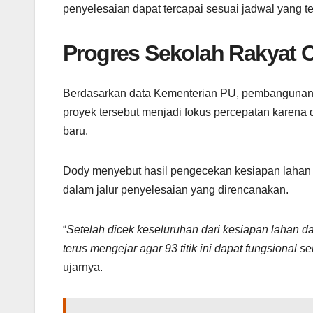
penyelesaian dapat tercapai sesuai jadwal yang te
Progres Sekolah Rakyat C
Berdasarkan data Kementerian PU, pembanguna
proyek tersebut menjadi fokus percepatan karena 
baru.
Dody menyebut hasil pengecekan kesiapan lahan
dalam jalur penyelesaian yang direncanakan.
“
Setelah dicek keseluruhan dari kesiapan lahan da
terus mengejar agar 93 titik ini dapat fungsional
ujarnya.