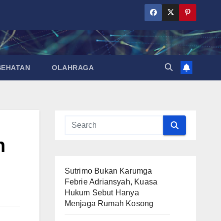
SEHATAN
OLAHRAGA
h
Sutrimo Bukan Karumga
Febrie Adriansyah, Kuasa
Hukum Sebut Hanya
Menjaga Rumah Kosong