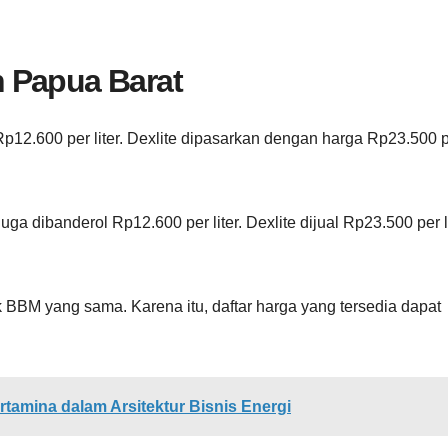
 Papua Barat
p12.600 per liter. Dexlite dipasarkan dengan harga Rp23.500 
a dibanderol Rp12.600 per liter. Dexlite dijual Rp23.500 per l
 BBM yang sama. Karena itu, daftar harga yang tersedia dapat
rtamina dalam Arsitektur Bisnis Energi