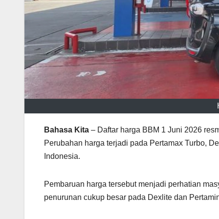
Bahasa Kita
– Daftar harga BBM 1 Juni 2026 resm
Perubahan harga terjadi pada Pertamax Turbo, Dex
Indonesia.
Pembaruan harga tersebut menjadi perhatian masy
penurunan cukup besar pada Dexlite dan Pertami