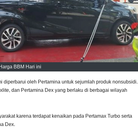
Harga BBM Hari ini
i diperbarui oleh Pertamina untuk sejumlah produk nonsubsidi.
lite, dan Pertamina Dex yang berlaku di berbagai wilayah
arakat karena terdapat kenaikan pada Pertamax Turbo serta
na Dex.