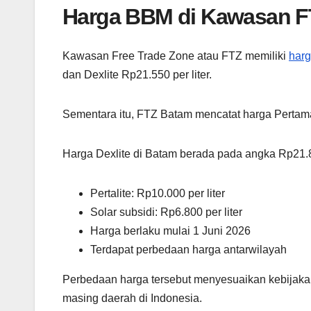
Harga BBM di Kawasan F
Kawasan Free Trade Zone atau FTZ memiliki
har
dan Dexlite Rp21.550 per liter.
Sementara itu, FTZ Batam mencatat harga Pertamax 
Harga Dexlite di Batam berada pada angka Rp21.85
Pertalite: Rp10.000 per liter
Solar subsidi: Rp6.800 per liter
Harga berlaku mulai 1 Juni 2026
Terdapat perbedaan harga antarwilayah
Perbedaan harga tersebut menyesuaikan kebijakan
masing daerah di Indonesia.