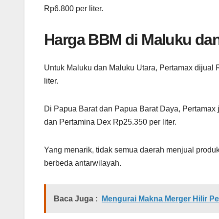
Rp6.800 per liter.
Harga BBM di Maluku dan
Untuk Maluku dan Maluku Utara, Pertamax dijual R
liter.
Di Papua Barat dan Papua Barat Daya, Pertamax jug
dan Pertamina Dex Rp25.350 per liter.
Yang menarik, tidak semua daerah menjual produk
berbeda antarwilayah.
Baca Juga :
Mengurai Makna Merger Hilir Pe