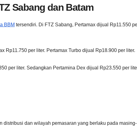
TZ Sabang dan Batam
ga BBM
tersendiri. Di FTZ Sabang, Pertamax dijual Rp11.550 per
Rp11.750 per liter. Pertamax Turbo dijual Rp18.900 per liter.
0 per liter. Sedangkan Pertamina Dex dijual Rp23.550 per lite
 distribusi dan wilayah pemasaran yang berlaku pada masing-