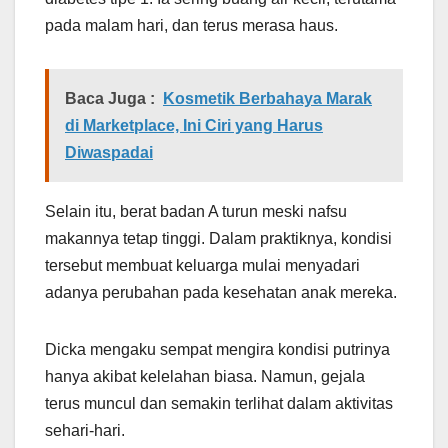
pada malam hari, dan terus merasa haus.
Baca Juga :
Kosmetik Berbahaya Marak
di Marketplace, Ini Ciri yang Harus
Diwaspadai
Selain itu, berat badan A turun meski nafsu
makannya tetap tinggi. Dalam praktiknya, kondisi
tersebut membuat keluarga mulai menyadari
adanya perubahan pada kesehatan anak mereka.
Dicka mengaku sempat mengira kondisi putrinya
hanya akibat kelelahan biasa. Namun, gejala
terus muncul dan semakin terlihat dalam aktivitas
sehari-hari.