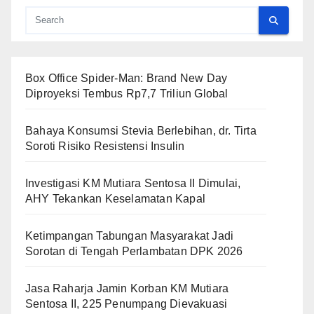
Box Office Spider-Man: Brand New Day
Diproyeksi Tembus Rp7,7 Triliun Global
Bahaya Konsumsi Stevia Berlebihan, dr. Tirta
Soroti Risiko Resistensi Insulin
Investigasi KM Mutiara Sentosa II Dimulai,
AHY Tekankan Keselamatan Kapal
Ketimpangan Tabungan Masyarakat Jadi
Sorotan di Tengah Perlambatan DPK 2026
Jasa Raharja Jamin Korban KM Mutiara
Sentosa II, 225 Penumpang Dievakuasi