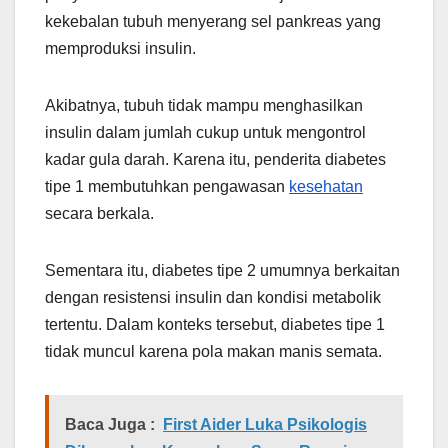
kekebalan tubuh menyerang sel pankreas yang
memproduksi insulin.
Akibatnya, tubuh tidak mampu menghasilkan
insulin dalam jumlah cukup untuk mengontrol
kadar gula darah. Karena itu, penderita diabetes
tipe 1 membutuhkan pengawasan
kesehatan
secara berkala.
Sementara itu, diabetes tipe 2 umumnya berkaitan
dengan resistensi insulin dan kondisi metabolik
tertentu. Dalam konteks tersebut, diabetes tipe 1
tidak muncul karena pola makan manis semata.
Baca Juga :
First Aider Luka Psikologis