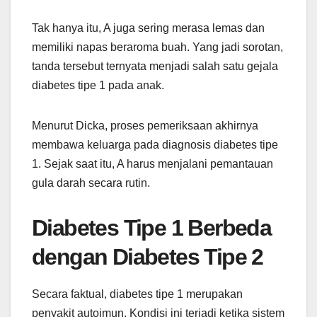
Tak hanya itu, A juga sering merasa lemas dan
memiliki napas beraroma buah. Yang jadi sorotan,
tanda tersebut ternyata menjadi salah satu gejala
diabetes tipe 1 pada anak.
Menurut Dicka, proses pemeriksaan akhirnya
membawa keluarga pada diagnosis diabetes tipe
1. Sejak saat itu, A harus menjalani pemantauan
gula darah secara rutin.
Diabetes Tipe 1 Berbeda
dengan Diabetes Tipe 2
Secara faktual, diabetes tipe 1 merupakan
penyakit autoimun. Kondisi ini terjadi ketika sistem