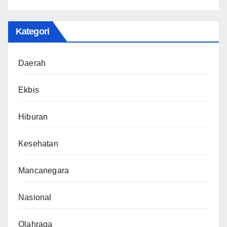
Kategori
Daerah
Ekbis
Hiburan
Kesehatan
Mancanegara
Nasional
Olahraga