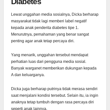
Diabetes
Lewat unggahan media sosialnya, Dicka berharap
masyarakat tidak lagi memberi label negatif
kepada anak penderita diabetes tipe 1.
Menurutnya, pemahaman yang benar sangat
penting agar anak tetap percaya diri.
Yang menarik, unggahan tersebut mendapat
perhatian luas dari pengguna media sosial.
Banyak warganet memberikan dukungan kepada
A dan keluarganya.
Dicka juga berharap putrinya tidak merasa sendiri
saat menjalani kondisi tersebut. Selain itu, ia ingin
anaknya tetap tumbuh dengan rasa percaya diri
seperti anak lainnya.