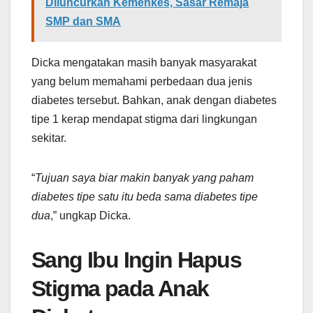
Diluncurkan Kemenkes, Sasar Remaja
SMP dan SMA
Dicka mengatakan masih banyak masyarakat
yang belum memahami perbedaan dua jenis
diabetes tersebut. Bahkan, anak dengan diabetes
tipe 1 kerap mendapat stigma dari lingkungan
sekitar.
“
Tujuan saya biar makin banyak yang paham
diabetes tipe satu itu beda sama diabetes tipe
dua
,” ungkap Dicka.
Sang Ibu Ingin Hapus
Stigma pada Anak