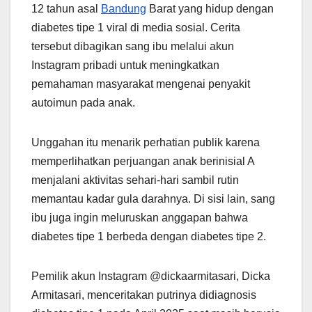
12 tahun asal
Bandung
Barat yang hidup dengan
diabetes tipe 1 viral di media sosial. Cerita
tersebut dibagikan sang ibu melalui akun
Instagram pribadi untuk meningkatkan
pemahaman masyarakat mengenai penyakit
autoimun pada anak.
Unggahan itu menarik perhatian publik karena
memperlihatkan perjuangan anak berinisial A
menjalani aktivitas sehari-hari sambil rutin
memantau kadar gula darahnya. Di sisi lain, sang
ibu juga ingin meluruskan anggapan bahwa
diabetes tipe 1 berbeda dengan diabetes tipe 2.
Pemilik akun Instagram @dickaarmitasari, Dicka
Armitasari, menceritakan putrinya didiagnosis