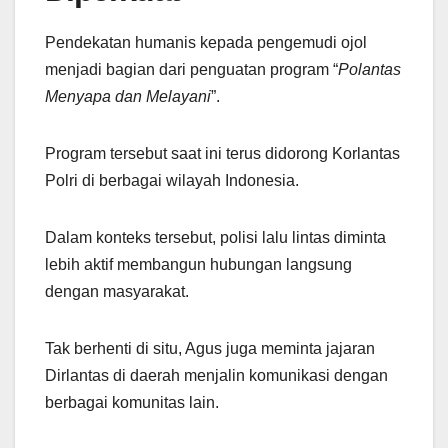
Pendekatan humanis kepada pengemudi ojol
menjadi bagian dari penguatan program “
Polantas
Menyapa dan Melayani
”.
Program tersebut saat ini terus didorong Korlantas
Polri di berbagai wilayah Indonesia.
Dalam konteks tersebut, polisi lalu lintas diminta
lebih aktif membangun hubungan langsung
dengan masyarakat.
Tak berhenti di situ, Agus juga meminta jajaran
Dirlantas di daerah menjalin komunikasi dengan
berbagai komunitas lain.