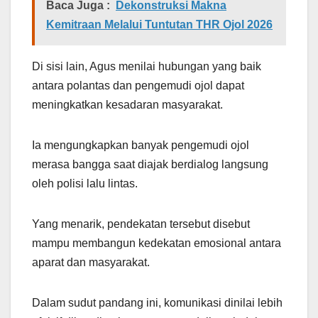
Baca Juga :
Dekonstruksi Makna
Kemitraan Melalui Tuntutan THR Ojol 2026
Di sisi lain, Agus menilai hubungan yang baik
antara polantas dan pengemudi ojol dapat
meningkatkan kesadaran masyarakat.
Ia mengungkapkan banyak pengemudi ojol
merasa bangga saat diajak berdialog langsung
oleh polisi lalu lintas.
Yang menarik, pendekatan tersebut disebut
mampu membangun kedekatan emosional antara
aparat dan masyarakat.
Dalam sudut pandang ini, komunikasi dinilai lebih