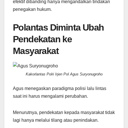
efektif dibanding hanya mengandalkan tindakan
penegakan hukum.
Polantas Diminta Ubah
Pendekatan ke
Masyarakat
Kakorlantas Polri Irjen Pol Agus Suryonugroho
Agus menegaskan paradigma polisi lalu lintas
saat ini harus mengalami perubahan.
Menurutnya, pendekatan kepada masyarakat tidak
lagi hanya melalui tilang atau penindakan.