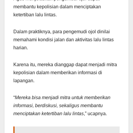
membantu kepolisian dalam menciptakan
ketertiban lalu lintas.
Dalam praktiknya, para pengemudi ojol dinilai
memahami kondisi jalan dan aktivitas lalu lintas
harian.
Karena itu, mereka dianggap dapat menjadi mitra
kepolisian dalam memberikan informasi di
lapangan.
“
Mereka bisa menjadi mitra untuk memberikan
informasi, berdiskusi, sekaligus membantu
menciptakan ketertiban lalu lintas
,” ucapnya.