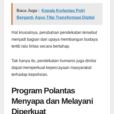
Baca Juga :
Kepala Korlantas Polri
Berganti, Agus Titip Transformasi Digital
Hal krusialnya, perubahan pendekatan tersebut
menjadi bagian dari upaya membangun budaya
tertib lalu lintas secara bertahap.
Tak hanya itu, pendekatan humanis juga dinilai
dapat memperkuat kepercayaan masyarakat
terhadap kepolisian.
Program Polantas
Menyapa dan Melayani
Diperkuat