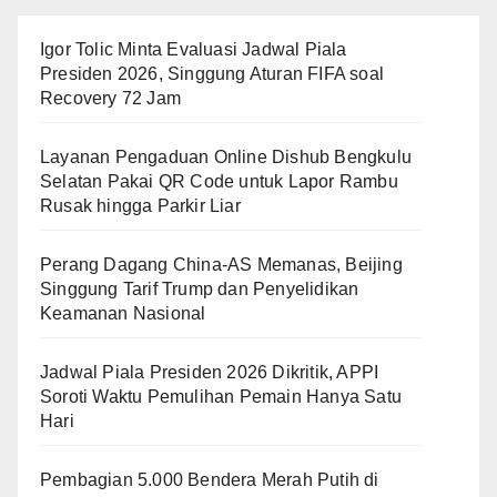
Igor Tolic Minta Evaluasi Jadwal Piala
Presiden 2026, Singgung Aturan FIFA soal
Recovery 72 Jam
Layanan Pengaduan Online Dishub Bengkulu
Selatan Pakai QR Code untuk Lapor Rambu
Rusak hingga Parkir Liar
Perang Dagang China-AS Memanas, Beijing
Singgung Tarif Trump dan Penyelidikan
Keamanan Nasional
Jadwal Piala Presiden 2026 Dikritik, APPI
Soroti Waktu Pemulihan Pemain Hanya Satu
Hari
Pembagian 5.000 Bendera Merah Putih di