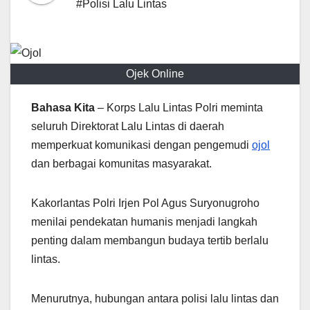
#Polisi Lalu Lintas
Ojek Online
Bahasa Kita
– Korps Lalu Lintas Polri meminta
seluruh Direktorat Lalu Lintas di daerah
memperkuat komunikasi dengan pengemudi
ojol
dan berbagai komunitas masyarakat.
Kakorlantas Polri Irjen Pol Agus Suryonugroho
menilai pendekatan humanis menjadi langkah
penting dalam membangun budaya tertib berlalu
lintas.
Menurutnya, hubungan antara polisi lalu lintas dan