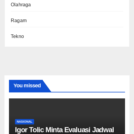
Olahraga
Ragam
Tekno
You missed
NASIONAL
Igor Tolic Minta Evaluasi Jadwal