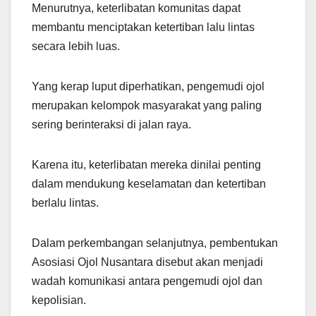
Menurutnya, keterlibatan komunitas dapat
membantu menciptakan ketertiban lalu lintas
secara lebih luas.
Yang kerap luput diperhatikan, pengemudi ojol
merupakan kelompok masyarakat yang paling
sering berinteraksi di jalan raya.
Karena itu, keterlibatan mereka dinilai penting
dalam mendukung keselamatan dan ketertiban
berlalu lintas.
Dalam perkembangan selanjutnya, pembentukan
Asosiasi Ojol Nusantara disebut akan menjadi
wadah komunikasi antara pengemudi ojol dan
kepolisian.