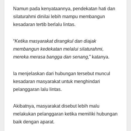
Namun pada kenyataannya, pendekatan hati dan
silaturahmi dinilai lebih mampu membangun
kesadaran tertib berlalu lintas.
“
Ketika masyarakat dirangkul dan diajak
membangun kedekatan melalui silaturahmi,
mereka merasa bangga dan senang,
” katanya.
Ia menjelaskan dari hubungan tersebut muncul
kesadaran masyarakat untuk menghindari
pelanggaran lalu lintas.
Akibatnya, masyarakat disebut lebih malu
melakukan pelanggaran ketika memiliki hubungan
baik dengan aparat.