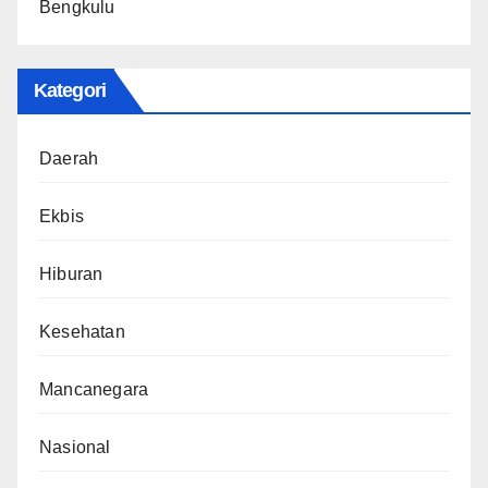
Bengkulu
Kategori
Daerah
Ekbis
Hiburan
Kesehatan
Mancanegara
Nasional